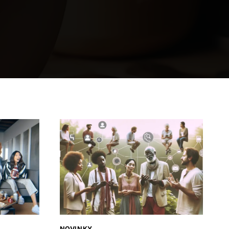
NOVINKY