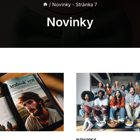
/
Novinky
- Stránka 7
Novinky
NOVINKY