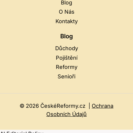
Blog
O Nás
Kontakty
Blog
Důchody
Pojištění
Reformy
Senioři
© 2026 ČeskéReformy.cz |
Ochrana
Osobních Údajů