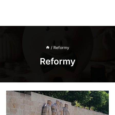
/
Reformy
Reformy