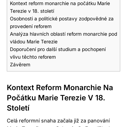
Kontext reform monarchie na počátku Marie
Terezie v 18. století
Osobnosti a politické postavy zodpovědné za
provedení reforem
Analýza hlavních oblastí reform monarchie pod
vládou Marie Terezie
Doporučení pro další studium a pochopení
vlivu těchto reforem
Závěrem
Kontext Reform Monarchie Na
Počátku Marie Terezie V 18.
Století
Celá reformní snaha začala již za panování