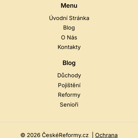
Menu
Úvodní Stránka
Blog
O Nás
Kontakty
Blog
Důchody
Pojištění
Reformy
Senioři
© 2026 ČeskéReformy.cz |
Ochrana