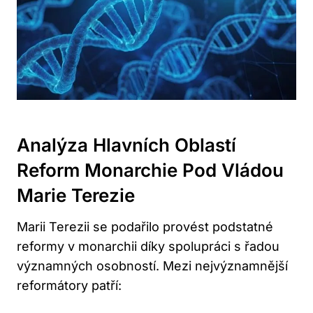
Analýza Hlavních Oblastí
Reform Monarchie Pod Vládou
Marie Terezie
Marii Terezii se podařilo provést podstatné
reformy v monarchii díky spolupráci s řadou
významných osobností. Mezi nejvýznamnější
reformátory patří: