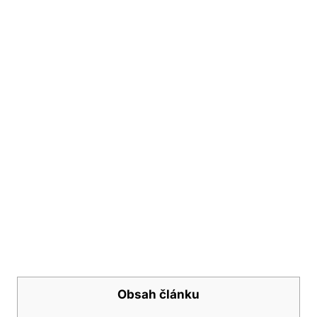
Obsah článku