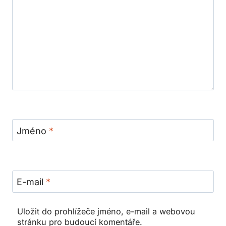
Jméno
*
E-mail
*
Uložit do prohlížeče jméno, e-mail a webovou
stránku pro budoucí komentáře.