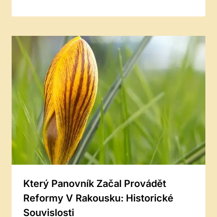
Který Panovník Začal Provádět
Reformy V Rakousku: Historické
Souvislosti