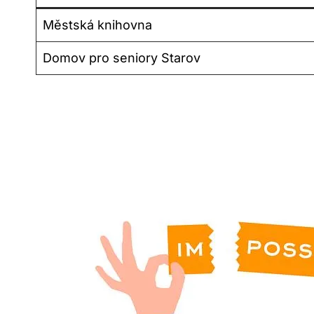
Městská knihovna
Domov pro seniory Starov