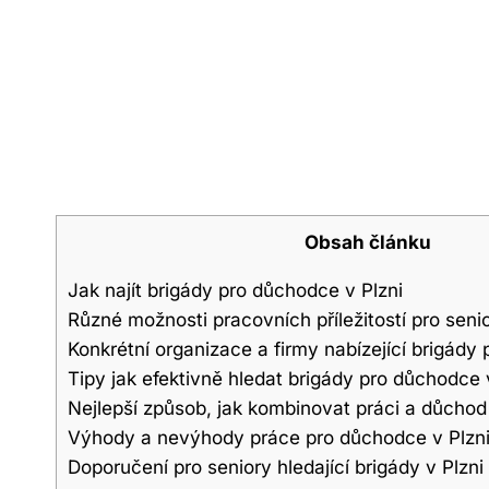
Obsah článku
Jak najít brigády pro důchodce v Plzni
Různé možnosti pracovních příležitostí pro senio
Konkrétní organizace a firmy nabízející brigády
Tipy jak efektivně hledat brigády pro důchodce 
Nejlepší způsob, jak kombinovat práci a důchod 
Výhody a nevýhody práce pro důchodce v Plzn
Doporučení pro seniory hledající brigády v Plzni