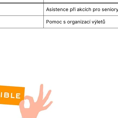
Asistence při akcích pro senior
Pomoc s organizací výletů