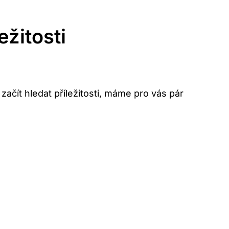
ežitosti
začít hledat příležitosti, máme pro vás pár