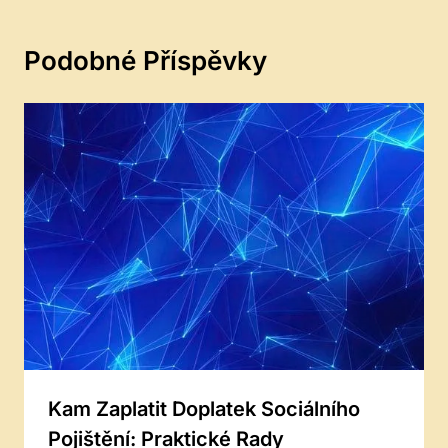
Podobné Příspěvky
Kam Zaplatit Doplatek Sociálního
Pojištění: Praktické Rady