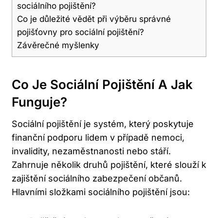
sociálního pojištění?
Co je důležité vědět při výběru správné
pojišťovny pro sociální pojištění?
Závěrečné myšlenky
Co Je Sociální Pojištění A Jak
Funguje?
Sociální pojištění je systém, který poskytuje
finanční podporu lidem v případě nemoci,
invalidity, nezaměstnanosti nebo stáří.
Zahrnuje několik druhů pojištění, které slouží k
zajištění sociálního zabezpečení občanů.
Hlavními složkami sociálního pojištění jsou: