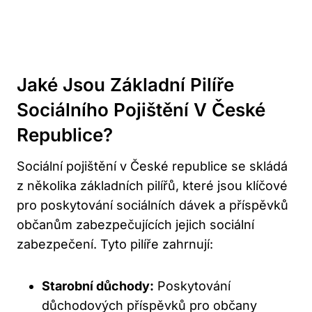
Jaké Jsou Základní Pilíře
Sociálního Pojištění V České
Republice?
Sociální pojištění v České republice se skládá
z několika základních pilířů, které jsou klíčové
pro poskytování sociálních dávek a příspěvků
občanům zabezpečujících jejich sociální
zabezpečení. Tyto pilíře zahrnují:
Starobní důchody:
Poskytování
důchodových příspěvků pro občany