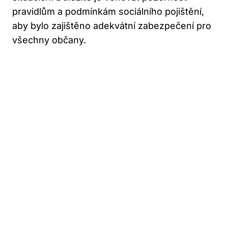
pravidlům a podmínkám sociálního pojištění,
aby bylo zajištěno adekvátní zabezpečení pro
všechny občany.