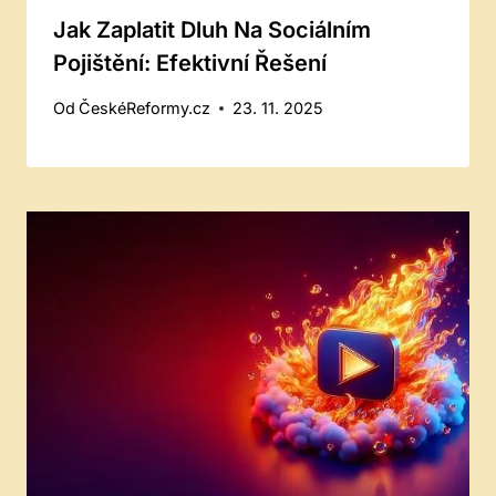
Jak Zaplatit Dluh Na Sociálním
Pojištění: Efektivní Řešení
Od
ČeskéReformy.cz
23. 11. 2025