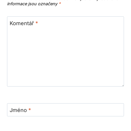
informace jsou označeny
*
Komentář
*
Jméno
*