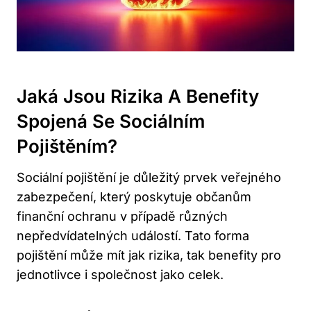
Jaká Jsou Rizika A Benefity
Spojená Se Sociálním
Pojištěním?
Sociální pojištění je důležitý prvek veřejného
zabezpečení, který poskytuje občanům
finanční ochranu v případě různých
nepředvídatelných událostí. Tato forma
pojištění může mít jak rizika, tak benefity pro
jednotlivce i společnost jako celek.