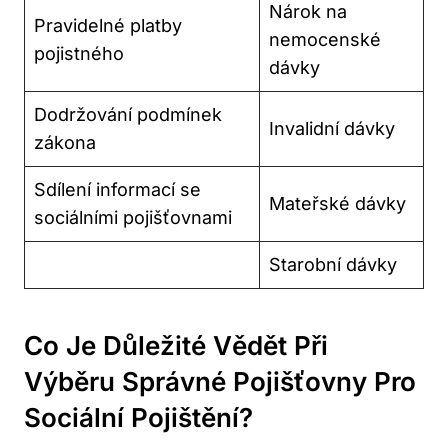
Nárok na
Pravidelné platby
nemocenské
pojistného
dávky
Dodržování podmínek
Invalidní dávky
zákona
Sdílení informací se
Mateřské dávky
sociálními pojišťovnami
Starobní dávky
Co Je Důležité Vědět Při
Výběru Správné Pojišťovny Pro
Sociální Pojištění?