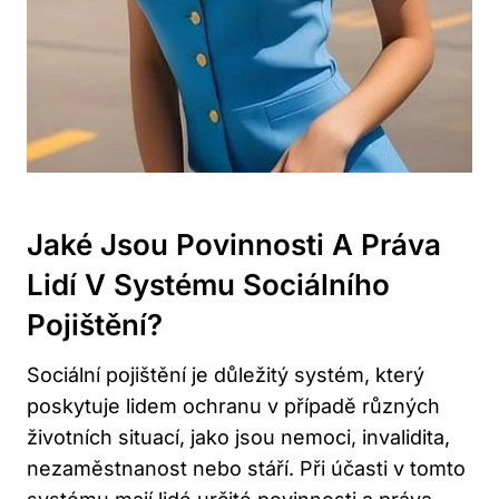
Jaké Jsou Povinnosti A Práva
Lidí V Systému Sociálního
Pojištění?
Sociální pojištění je důležitý systém, který
poskytuje lidem ochranu v případě různých
životních situací, jako jsou nemoci, invalidita,
nezaměstnanost nebo stáří. Při účasti v tomto