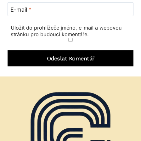
E-mail
*
Uložit do prohlížeče jméno, e-mail a webovou
stránku pro budoucí komentáře.