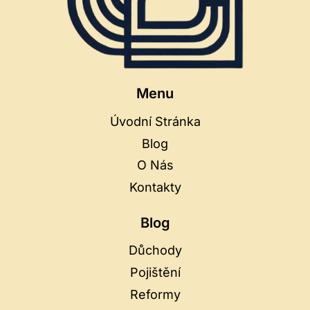
Menu
Úvodní Stránka
Blog
O Nás
Kontakty
Blog
Důchody
Pojištění
Reformy