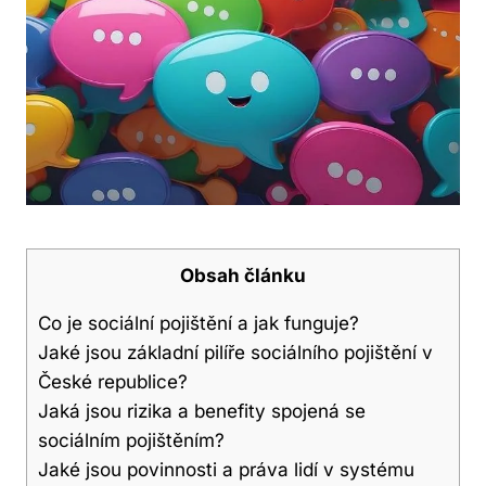
Obsah článku
Co je sociální pojištění a jak funguje?
Jaké jsou základní pilíře sociálního pojištění v
České republice?
Jaká jsou rizika a benefity spojená se
sociálním pojištěním?
Jaké jsou povinnosti a práva lidí v systému