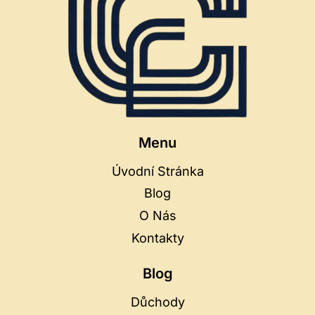
Menu
Úvodní Stránka
Blog
O Nás
Kontakty
Blog
Důchody