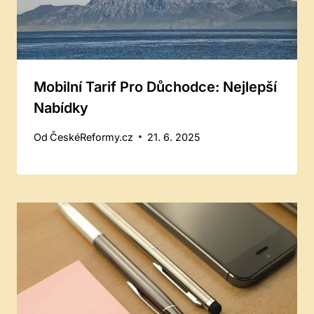
Mobilní Tarif Pro Důchodce: Nejlepší
Nabídky
Od
ČeskéReformy.cz
21. 6. 2025