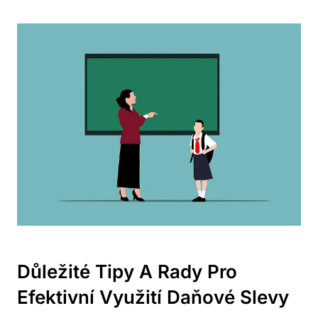
Důležité ⁣tipy A⁤ Rady Pro
Efektivní Využití Daňové Slevy