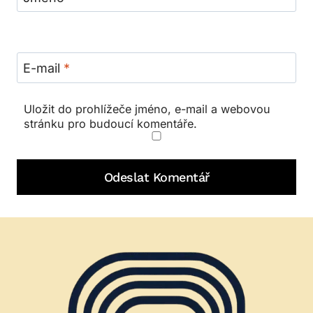
E-mail
*
Uložit do prohlížeče jméno, e-mail a webovou
stránku pro budoucí komentáře.