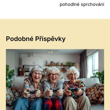
pohodlné sprchování
Podobné Příspěvky