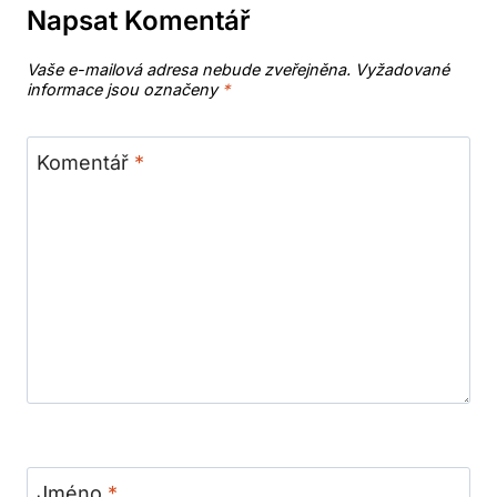
Napsat Komentář
Vaše e-mailová adresa nebude zveřejněna.
Vyžadované
informace jsou označeny
*
Komentář
*
Jméno
*