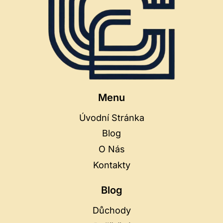
Menu
Úvodní Stránka
Blog
O Nás
Kontakty
Blog
Důchody