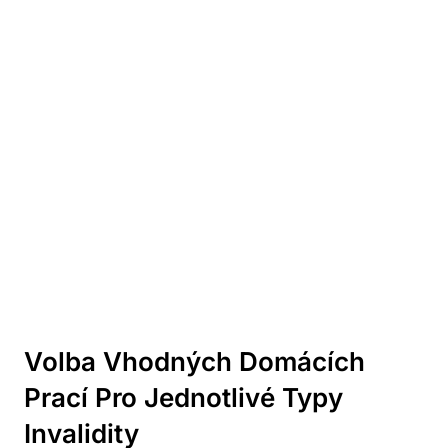
Volba Vhodných Domácích⁢
Prací Pro Jednotlivé​ Typy
Invalidity