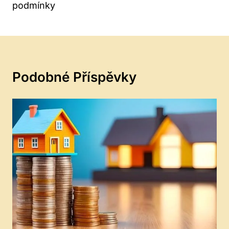
podmínky
Podobné Příspěvky