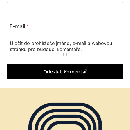
E-mail
*
Uložit do prohlížeče jméno, e-mail a webovou
stránku pro budoucí komentáře.