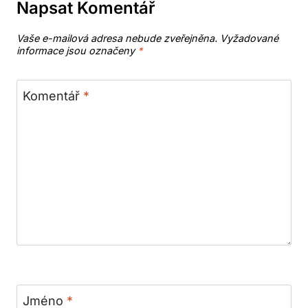
Napsat Komentář
Vaše e-mailová adresa nebude zveřejněna.
Vyžadované
informace jsou označeny
*
Komentář
*
Jméno
*