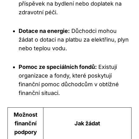
příspěvek na bydlení nebo doplatek na
zdravotní péči.
Dotace na energie:
Důchodci mohou
žádat o dotaci na platbu za elektřinu, plyn
nebo teplou vodu.
Pomoc ze speciálních fondů:
Existují
organizace a fondy, které poskytují
finanční pomoc důchodcům v obtížné
finanční situaci.
Možnost
finanční
Jak žádat
podpory