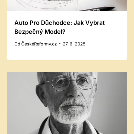
Auto Pro Důchodce: Jak Vybrat
Bezpečný Model?
Od
ČeskéReformy.cz
27. 6. 2025