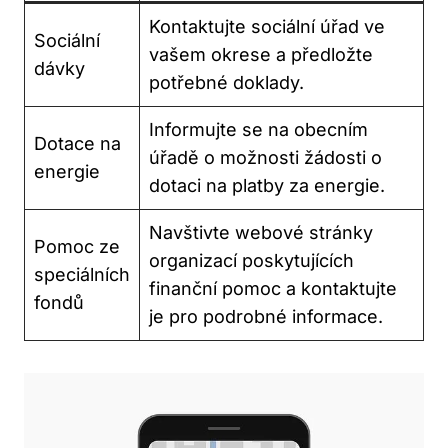
Kontaktujte sociální úřad ve
Sociální
vašem okrese a předložte
dávky
potřebné doklady.
Informujte se na obecním
Dotace na
úřadě o možnosti žádosti o
energie
dotaci na platby za energie.
Navštivte webové stránky
Pomoc ze
organizací poskytujících
speciálních
finanční pomoc a kontaktujte
fondů
je pro podrobné informace.