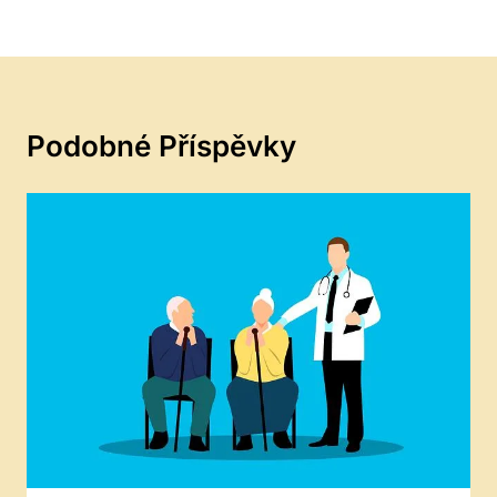
Podobné Příspěvky