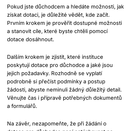
Pokud jste důchodcem a hledáte možnosti, jak
získat dotaci, je důležité vědět, kde začít.
Prvním krokem je prověřit dostupné možnosti
a stanovit cíle, které byste chtěli pomocí
dotace dosáhnout.
Dalším krokem je zjistit, které instituce
poskytují dotace pro důchodce a jaké jsou
jejich požadavky. Rozhodně se vyplatí
podrobně si přečíst podmínky a postup
žádosti, abyste neminuli žádný důležitý detail.
Věnujte čas i přípravě potřebných dokumentů
a formulářů.
Na závěr, nezapomeňte, že při žádání o