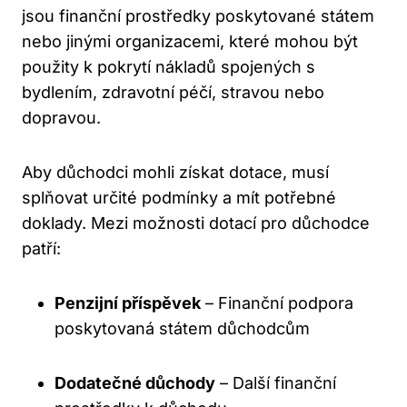
jsou finanční prostředky poskytované státem
nebo jinými organizacemi, které mohou být
použity k pokrytí nákladů spojených s
bydlením, zdravotní péčí, stravou nebo
dopravou.
Aby důchodci mohli získat dotace, musí
splňovat určité podmínky a mít potřebné
doklady. Mezi možnosti dotací pro důchodce
patří:
Penzijní příspěvek
– Finanční podpora
poskytovaná státem důchodcům
Dodatečné důchody
– Další finanční