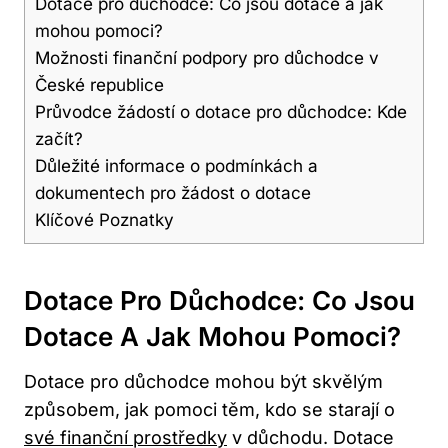
Dotace pro důchodce: Co jsou dotace a jak
mohou pomoci?
Možnosti finanční podpory pro důchodce v
České republice
Průvodce žádostí o dotace pro důchodce: Kde
začít?
Důležité informace o podmínkách a
dokumentech pro žádost o dotace
Klíčové Poznatky
Dotace Pro Důchodce: Co Jsou
Dotace A Jak Mohou Pomoci?
Dotace pro důchodce mohou být skvělým
způsobem, jak pomoci těm, kdo se starají o
své finanční prostředky
v důchodu. Dotace