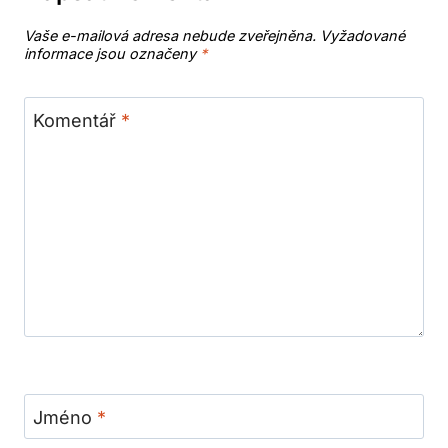
Vaše e-mailová adresa nebude zveřejněna.
Vyžadované
informace jsou označeny
*
Komentář
*
Jméno
*