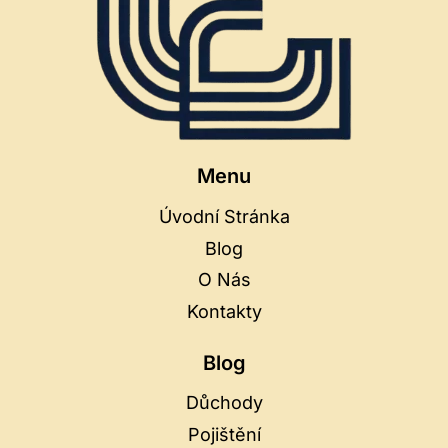
Menu
Úvodní Stránka
Blog
O Nás
Kontakty
Blog
Důchody
Pojištění