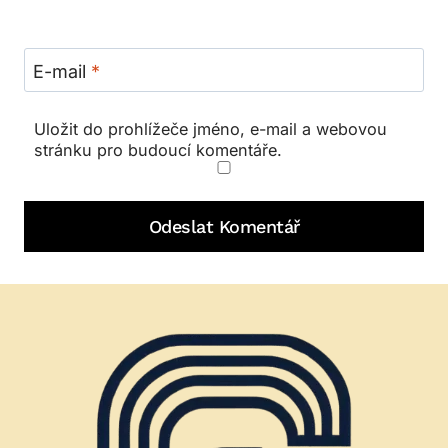
E-mail
*
Uložit do prohlížeče jméno, e-mail a webovou
stránku pro budoucí komentáře.