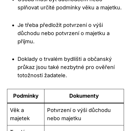
splňovat určité podmínky věku a majetku.
Je třeba předložit potvrzení o výši
důchodu nebo potvrzení o majetku a
příjmu.
Doklady o trvalém bydlišti a občanský
průkaz jsou také nezbytné pro ověření
totožnosti žadatele.
Podmínky
Dokumenty
Věk a
Potvrzení o výši důchodu
majetek
nebo majetku