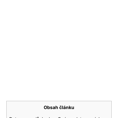
Obsah článku