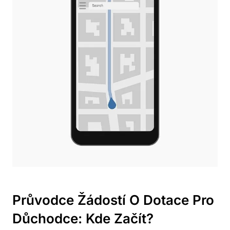
Průvodce Žádostí O Dotace Pro
Důchodce: Kde Začít?