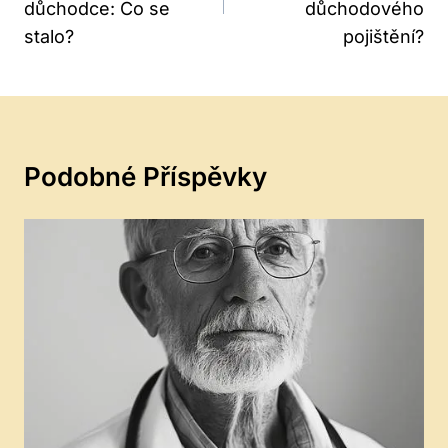
důchodce: Co se
důchodového
stalo?
pojištění?
Podobné Příspěvky