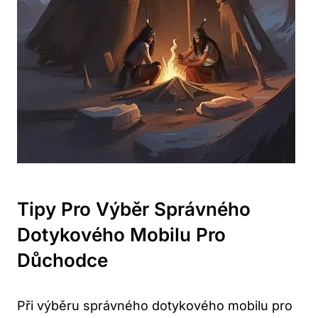
Tipy Pro Výběr Správného
Dotykového Mobilu Pro
Důchodce
Při výběru správného dotykového mobilu pro