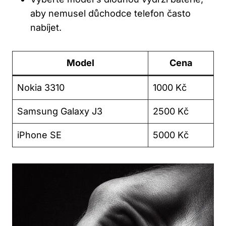
aby nemusel důchodce telefon často
nabíjet.
Model
Cena
Nokia 3310
1000 Kč
Samsung Galaxy J3
2500 Kč
iPhone SE
5000 Kč