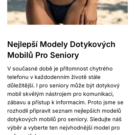
Nejlepší Modely Dotykových
Mobilů Pro Seniory
V současné době je přítomnost chytrého
telefonu v každodenním životě stále
důležitější. I pro seniory může být dotykový
mobil skvělým nástrojem pro komunikaci,
zábavu a přístup k informacím. Proto jsme se
rozhodli připravit seznam nejlepších modelů
dotykových mobilů pro seniory. Sledujte náš
výběr a vyberte ten nejvhodnější model pro