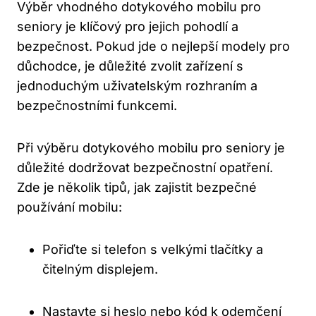
Výběr vhodného dotykového mobilu pro
seniory je klíčový pro jejich pohodlí a
bezpečnost. Pokud jde o nejlepší modely pro
důchodce, je důležité zvolit zařízení s
jednoduchým uživatelským rozhraním a
bezpečnostními funkcemi.
Při výběru dotykového mobilu pro seniory je
důležité dodržovat bezpečnostní opatření.
Zde je několik tipů, jak zajistit bezpečné
používání mobilu:
Pořiďte si telefon s velkými tlačítky a
čitelným displejem.
Nastavte si heslo nebo kód k odemčení