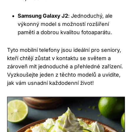
Samsung Galaxy J2
: Jednoduchý, ale
výkonný model s možností rozšíření
paměti a dobrou kvalitou fotoaparátu.
Tyto mobilní telefony jsou ideální pro seniory,
kteří chtějí zůstat v kontaktu se světem a
zároveň mít jednoduché a přehledné zařízení.
Vyzkoušejte jeden z těchto modelů a uvidíte,
jak vám usnadní každodenní život!