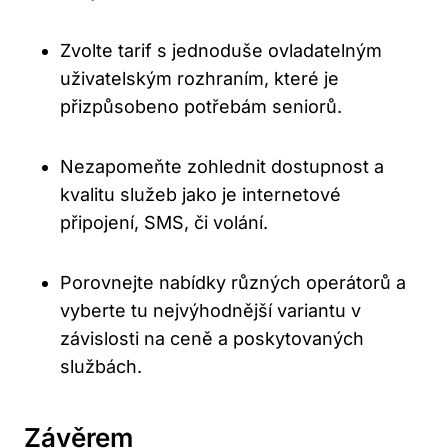
Zvolte tarif s jednoduše ovladatelným
uživatelským rozhraním, které je
přizpůsobeno potřebám seniorů.
Nezapomeňte zohlednit dostupnost a
kvalitu služeb jako je internetové
připojení, SMS, či volání.
Porovnejte nabídky různých operátorů a
vyberte tu nejvýhodnější variantu v
závislosti na ceně a poskytovaných
službách.
Závěrem