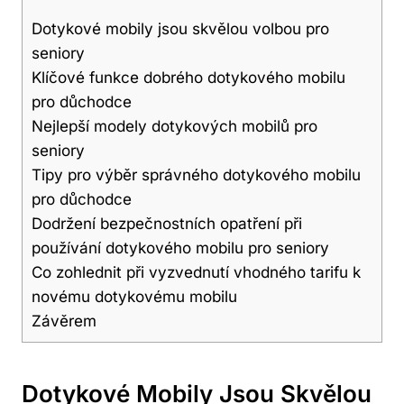
Dotykové mobily jsou skvělou volbou pro
seniory
Klíčové funkce dobrého dotykového mobilu
pro důchodce
Nejlepší modely dotykových mobilů pro
seniory
Tipy pro výběr správného dotykového mobilu
pro důchodce
Dodržení bezpečnostních opatření při
používání dotykového mobilu pro seniory
Co zohlednit při vyzvednutí vhodného tarifu k
novému dotykovému mobilu
Závěrem
Dotykové Mobily Jsou Skvělou