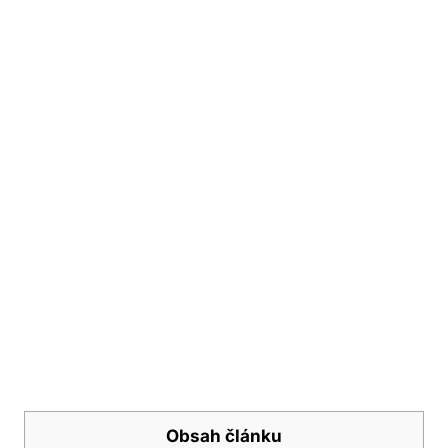
Obsah článku