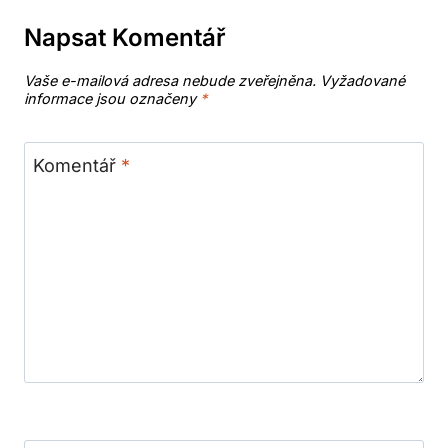
Napsat Komentář
Vaše e-mailová adresa nebude zveřejněna.
Vyžadované
informace jsou označeny
*
Komentář
*