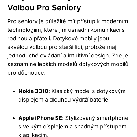
Volbou Pro Seniory
Pro seniory je důležité mít přístup k moderním
technologiím, které jim usnadní komunikaci s
rodinou a přáteli. Dotykové mobily jsou
skvělou volbou pro starší lidi, protože mají
jednoduché ovládání a intuitivní design. Zde je
seznam nejlepších modelů dotykových mobilů
pro důchodce:
Nokia 3310
: Klasický model s dotykovým
displejem a dlouhou výdrží baterie.
Apple iPhone SE
: Stylizovaný smartphone
s velkým displejem a snadným přístupem
k aplikacím.