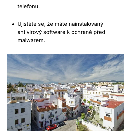
telefonu.
Ujistěte se, že máte nainstalovaný
antivirový software k ochraně před
malwarem.