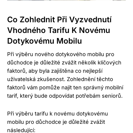
Co Zohlednit Při Vyzvednutí
Vhodného Tarifu K Novému
Dotykovému Mobilu
Při výběru nového dotykového mobilu pro
důchodce je důležité zvážit několik klíčových
faktorů, aby byla zajištěna co nejlepší
uživatelská zkušenost. Zohlednění těchto
faktorů vám pomůže najít ten správný mobilní
tarif, který bude odpovídat potřebám seniorů.
Při výběru tarifu k novému dotykovému
mobilu pro důchodce je důležité zvážit
následující: