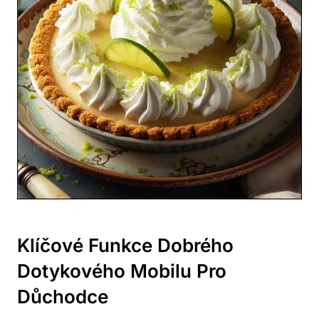
Klíčové Funkce Dobrého
Dotykového Mobilu Pro
Důchodce