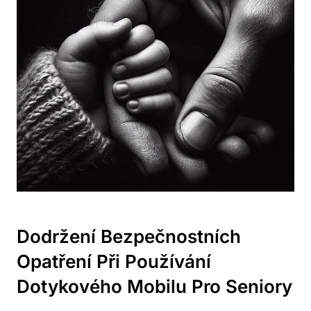
Dodržení Bezpečnostních
Opatření Při Používání
Dotykového Mobilu Pro Seniory