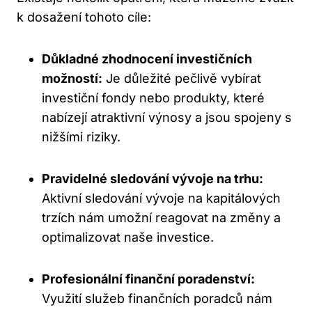
k dosažení tohoto cíle:
Důkladné zhodnocení investičních
možností:
Je důležité pečlivě vybírat
investiční fondy nebo produkty, které
nabízejí atraktivní výnosy a jsou spojeny s
nižšími riziky.
Pravidelné sledování vývoje na trhu:
Aktivní sledování vývoje na kapitálových
trzích nám umožní reagovat na změny a
optimalizovat naše investice.
Profesionální finanční poradenství:
Využití služeb finančních poradců nám