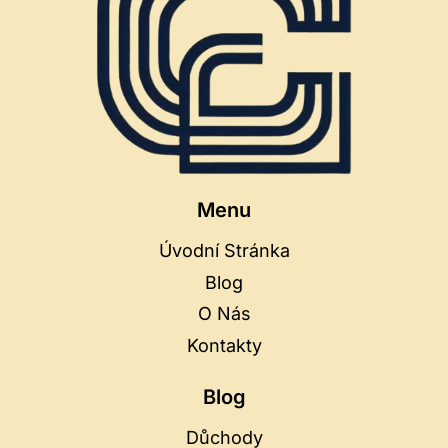
Menu
Úvodní Stránka
Blog
O Nás
Kontakty
Blog
Důchody