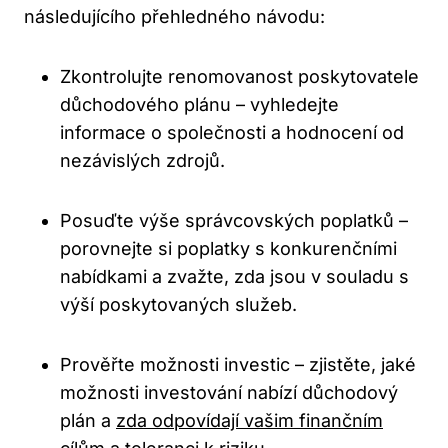
následujícího přehledného návodu:
Zkontrolujte renomovanost poskytovatele
důchodového plánu – vyhledejte
informace o společnosti a hodnocení od
nezávislých zdrojů.
Posuďte výše správcovských poplatků –
porovnejte si poplatky s konkurenčními
nabídkami a zvažte, zda jsou v souladu s
výší poskytovaných služeb.
Prověřte možnosti investic – zjistěte, jaké
možnosti investování nabízí důchodový
plán a
zda odpovídají vašim finančním