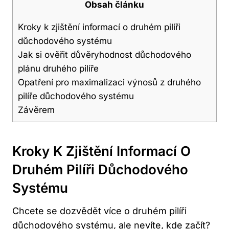
Obsah článku
Kroky k zjištění informací o druhém pilíři
důchodového systému
Jak si ověřit důvěryhodnost důchodového
plánu druhého pilíře
Opatření pro maximalizaci výnosů z druhého
pilíře důchodového systému
Závěrem
Kroky K Zjištění Informací O
Druhém Pilíři Důchodového
Systému
Chcete se dozvědět více o druhém pilíři
důchodového systému, ale nevíte, kde začít?