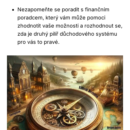
Nezapomeňte se poradit s finančním
poradcem, který vám může pomoci
zhodnotit vaše možnosti a rozhodnout se,
zda je druhý pilíř důchodového systému
pro vás to pravé.