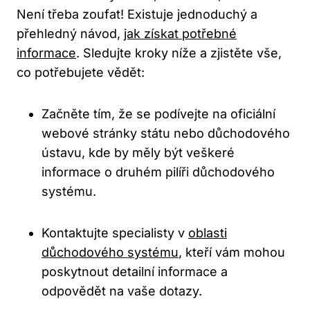
Není třeba zoufat! Existuje jednoduchý a
přehledný návod,
jak získat potřebné
informace
. Sledujte kroky níže a zjistěte vše,
co potřebujete vědět:
Začněte tím, že se podívejte na oficiální
webové stránky státu nebo důchodového
ústavu, kde by měly být veškeré
informace o druhém pilíři důchodového
systému.
Kontaktujte specialisty v
oblasti
důchodového systému
, kteří vám mohou
poskytnout detailní informace a
odpovědět na vaše dotazy.