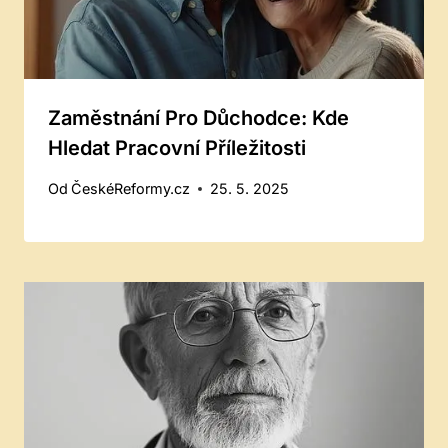
Zaměstnání Pro Důchodce: Kde
Hledat Pracovní Příležitosti
Od
ČeskéReformy.cz
25. 5. 2025