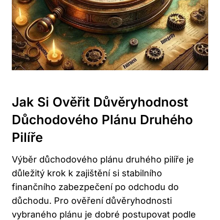
Jak Si Ověřit Důvěryhodnost
Důchodového Plánu Druhého
Pilíře
Výběr důchodového plánu druhého pilíře je
důležitý krok k zajištění si stabilního
finančního zabezpečení po odchodu do
důchodu. Pro ověření důvěryhodnosti
vybraného plánu je dobré postupovat podle