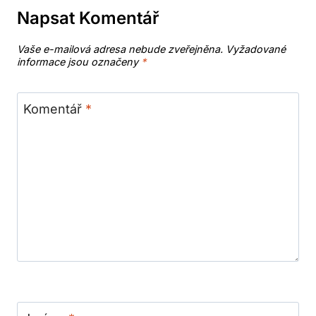
Napsat Komentář
Vaše e-mailová adresa nebude zveřejněna.
Vyžadované
informace jsou označeny
*
Komentář
*