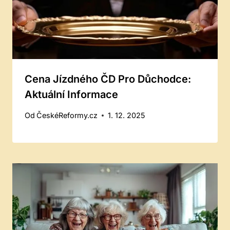
Cena Jízdného ČD Pro Důchodce:
Aktuální Informace
Od
ČeskéReformy.cz
1. 12. 2025