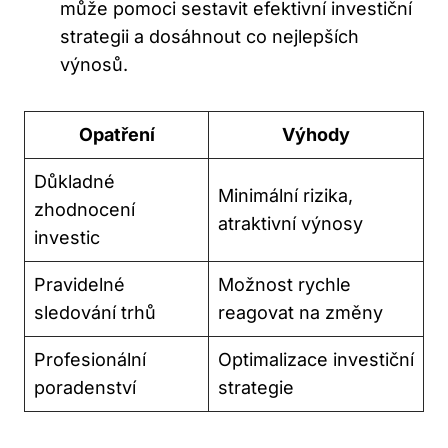
může pomoci sestavit efektivní investiční
strategii a dosáhnout co nejlepších
výnosů.
Opatření
Výhody
Důkladné
Minimální rizika,
zhodnocení
atraktivní výnosy
investic
Pravidelné
Možnost rychle
sledování trhů
reagovat na změny
Profesionální
Optimalizace investiční
poradenství
strategie