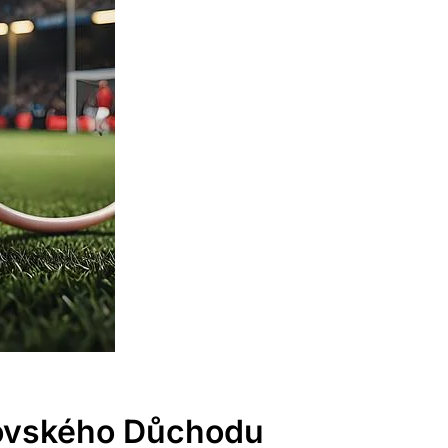
dovského Důchodu