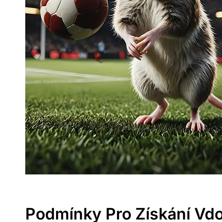
Podmínky​ Pro Získání V