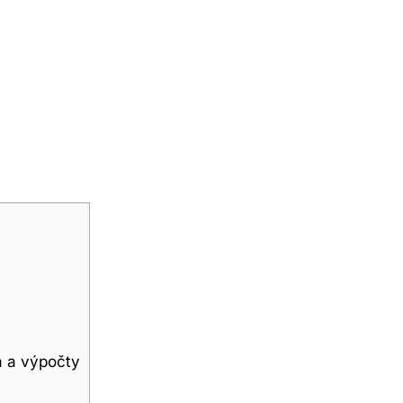
a a výpočty