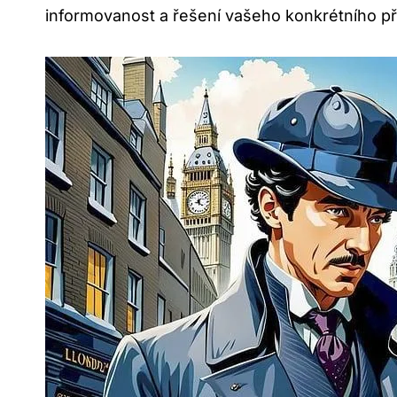
⁢informovanost a řešení ‌vašeho konkrétního p