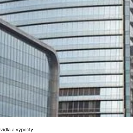
vidla a výpočty