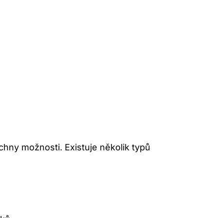
chny možnosti. Existuje ​několik typů