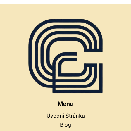
Menu
Úvodní Stránka
Blog