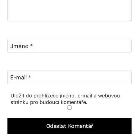
Jméno
*
E-mail
*
Uložit do prohlížeče jméno, e-mail a webovou
stránku pro budoucí komentáře.