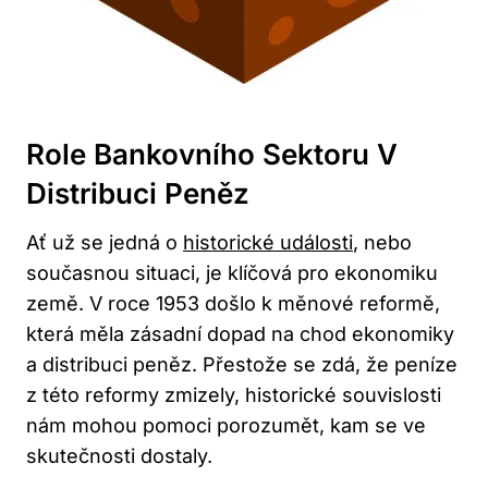
Role Bankovního Sektoru V
Distribuci Peněz
Ať už se jedná o
historické události
, nebo
současnou situaci, je klíčová pro ekonomiku
země. V roce 1953 došlo k měnové reformě,
která měla zásadní dopad na chod ekonomiky
a distribuci peněz. Přestože se zdá, že peníze
z této reformy zmizely, historické souvislosti
nám mohou pomoci porozumět, kam se ve
skutečnosti dostaly.