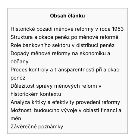
Obsah článku
Historické pozadí měnové reformy v roce 1953
Struktura alokace peněz po měnové reformě
Role bankovního sektoru v distribuci peněz
Dopady měnové reformy na ekonomiku a
občany
Proces kontroly a transparentnosti při alokaci
peněz
Důležitost správy měnových reform v
historickém kontextu
Analýza kritiky a efektivity provedení reformy
Možnosti budoucího vývoje v oblasti financí a
měn
Závěrečné poznámky