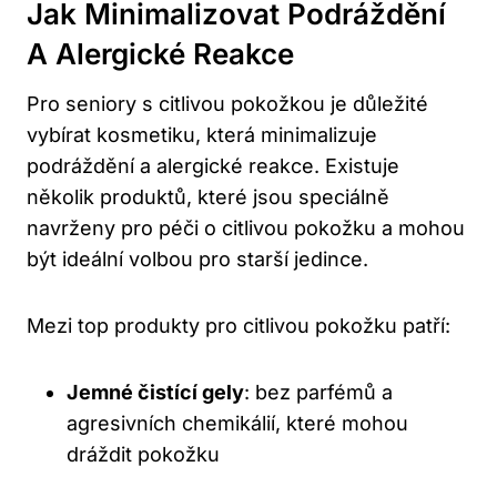
Jak Minimalizovat Podráždění
A Alergické Reakce
Pro seniory s citlivou pokožkou je důležité
vybírat kosmetiku, která minimalizuje
podráždění a alergické reakce. Existuje
několik produktů, které jsou speciálně
navrženy pro péči o citlivou pokožku a mohou
být ideální volbou pro starší jedince.
Mezi top produkty pro citlivou pokožku patří:
Jemné čistící gely
: bez parfémů a
agresivních chemikálií, které mohou
dráždit pokožku