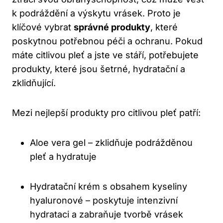
k podráždění a výskytu vrásek. Proto je
klíčové vybrat
správné produkty
, které
poskytnou potřebnou péči a ochranu. Pokud
máte citlivou pleť a jste ve stáří, potřebujete
produkty, které jsou šetrné, hydratační a
zklidňující.
Mezi nejlepší produkty pro citlivou pleť patří:
Aloe vera gel – zklidňuje podrážděnou
pleť a hydratuje
Hydratační krém s obsahem kyseliny
hyaluronové – poskytuje intenzivní
hydrataci a zabraňuje tvorbě vrásek