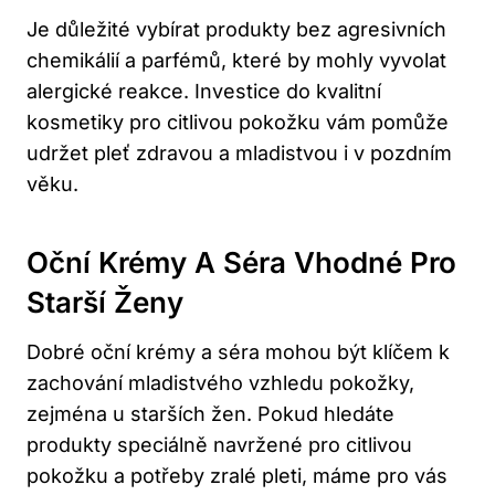
Je důležité vybírat produkty bez agresivních
chemikálií a parfémů, které by mohly vyvolat
alergické reakce. Investice do kvalitní
kosmetiky pro citlivou pokožku vám pomůže
udržet pleť zdravou a mladistvou i v pozdním
věku.
Oční Krémy A Séra Vhodné Pro
Starší Ženy
Dobré oční krémy a séra mohou být klíčem k
zachování mladistvého vzhledu pokožky,
zejména u starších žen. Pokud hledáte
produkty speciálně navržené pro citlivou
pokožku a potřeby zralé pleti, máme pro vás