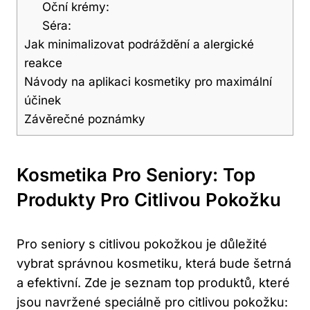
Oční krémy:
Séra:
Jak minimalizovat podráždění a alergické
reakce
Návody na aplikaci kosmetiky pro maximální
účinek
Závěrečné poznámky
Kosmetika Pro Seniory: Top
Produkty Pro Citlivou Pokožku
Pro seniory s citlivou pokožkou je důležité
vybrat správnou kosmetiku, která bude šetrná
a efektivní. Zde je seznam top produktů, které
jsou navržené speciálně pro citlivou pokožku: