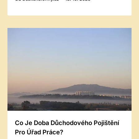
Co Je Doba Důchodového Pojištění
Pro Úřad Práce?