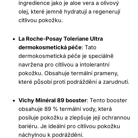
ingredience jako je aloe vera a olivový
olej, které jemně hydratují a regenerují
citlivou pokožku.
La Roche-Posay Toleriane Ultra
dermokosmetická péče
: Tato
dermokosmetická péče je speciálně
navržena pro citlivou a intolerantní
pokožku. Obsahuje termální prameny,
které působí proti podráždění a zarudnutí.
Vichy Minéral 89 booster
: Tento booster
obsahuje 89 % termální vody, která
posiluje pokožku a zlepšuje její ochrannou
bariéru. Je ideální pro citlivou pokožku
náchylnou k podráždění.