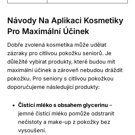
Návody Na Aplikaci Kosmetiky
Pro Maximální Účinek
Dobře zvolená kosmetika může udělat
zázraky pro citlivou pokožku seniorů. Je
důležité vybírat produkty, které budou mít
maximální účinek a zároveň nebudou dráždit
pokožku. Pro seniory s citlivou pokožkou
doporučujeme následující produkty:
Čistící mléko s obsahem glycerinu
–
jemné čistící mléko pomůže odstranit
nečistoty a make-up z pokožky bez
vysoušení.