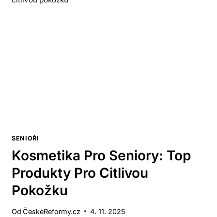
SENIOŘI
Kosmetika Pro Seniory: Top
Produkty Pro Citlivou
Pokožku
Od
ČeskéReformy.cz
4. 11. 2025