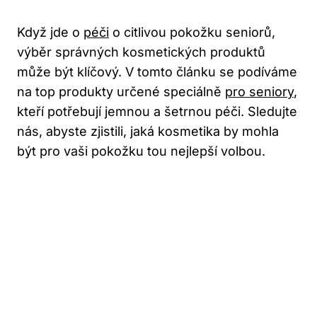
Když jde o
péči
o citlivou pokožku seniorů,
výběr správných kosmetických produktů
může být klíčový. V tomto článku se podíváme
na top produkty určené speciálně
pro seniory
,
kteří potřebují jemnou a šetrnou péči. Sledujte
nás, abyste zjistili, jaká kosmetika by mohla
být pro vaši pokožku tou nejlepší volbou.