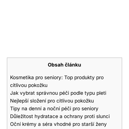
Obsah článku
Kosmetika pro seniory: Top produkty pro
citlivou pokožku
Jak vybrat správnou péči podle typu pleti
Nejlepší složení pro citlivou pokožku
Tipy na denní a noční péči pro seniory
Důležitost hydratace a ochrany proti slunci
Oční krémy a séra vhodné pro starší ženy