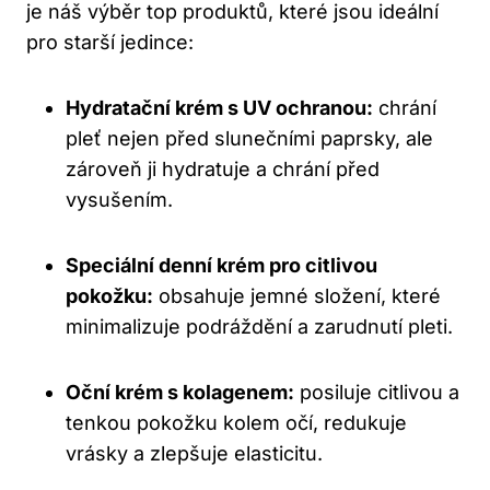
je náš výběr top produktů, které jsou ideální
pro starší jedince:
Hydratační krém s UV ochranou:
chrání
pleť nejen před slunečními paprsky, ale
zároveň ji hydratuje a chrání před
vysušením.
Speciální denní krém pro citlivou
pokožku:
obsahuje jemné složení, které
minimalizuje podráždění a zarudnutí pleti.
Oční krém s kolagenem:
posiluje citlivou a
tenkou pokožku kolem očí, redukuje
vrásky a zlepšuje elasticitu.