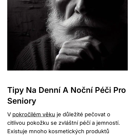
Tipy Na Denní A Noční Péči Pro
Seniory
V
pokročilém věku
je důležité pečovat o
citlivou pokožku se zvláštní péčí a jemností.
Existuje mnoho kosmetických produktů