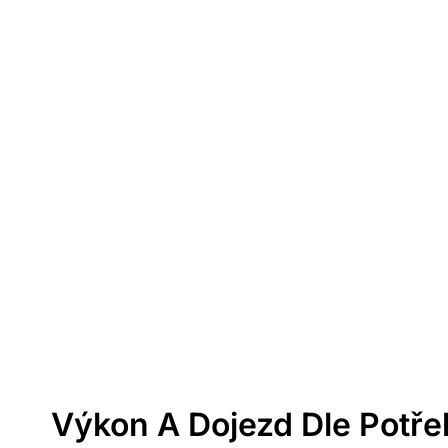
Výkon A Dojezd Dle Potře