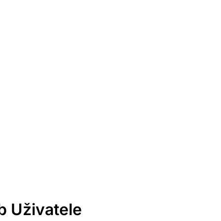
b Uživatele