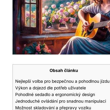
Obsah článku
Nejlepší volba pro bezpečnou a pohodlnou jízdu
Výkon a dojezd dle potřeb uživatele
Pohodlné sedadlo a ergonomický design
Jednoduché ovládání pro snadnou manipulaci
Možnost skladování a přepravy vozíku