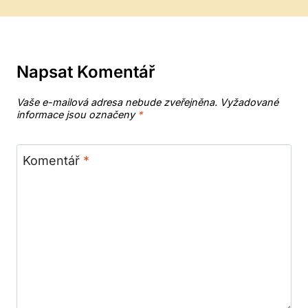
Napsat Komentář
Vaše e-mailová adresa nebude zveřejněna.
Vyžadované
informace jsou označeny
*
Komentář
*