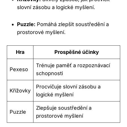
slovní zásobu a logické myšlení.
Puzzle:
Pomáhá zlepšit soustředění a
prostorové myšlení.
Hra
Prospěšné účinky
Trénuje paměť a rozpoznávací
Pexeso
schopnosti
Procvičuje slovní zásobu a
Křížovky
logické myšlení
Zlepšuje soustředění a
Puzzle
prostorové myšlení