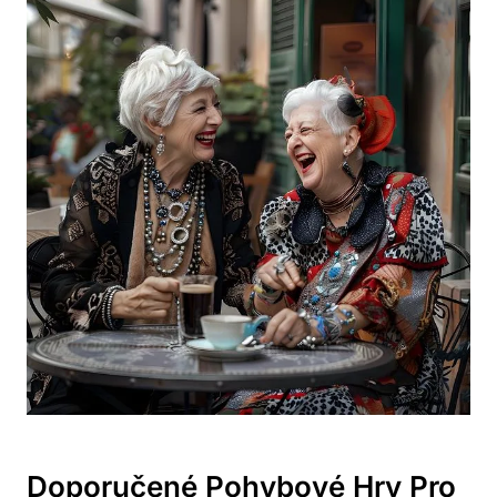
Doporučené Pohybové Hry Pro