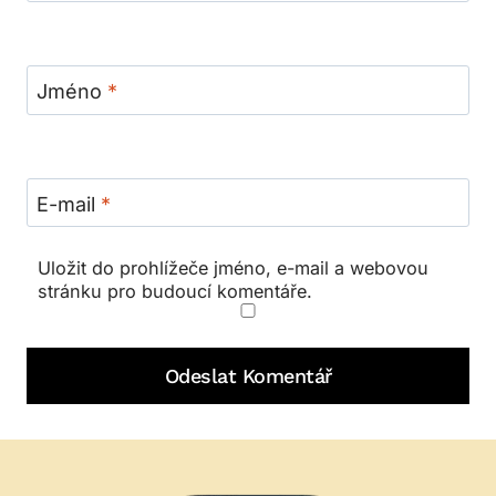
Jméno
*
E-mail
*
Uložit do prohlížeče jméno, e-mail a webovou
stránku pro budoucí komentáře.