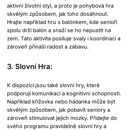
aktivní životní styl, a proto je pohybová hra
skvělým způsobem, jak toho dosáhnout.
Hrajte například hru s balónkem, kde senioři
spolu drží balón a snaží se ho nepustit na
zem. Tato aktivita posiluje svaly i koordinaci a
zároveň přináší radost a zábavu.
3. Slovní Hra:
K dispozici jsou také slovní hry, které
podporují komunikaci a kognitivní schopnosti.
Například křížovka nebo hádanka může být
skvělým způsobem, jak pobavit seniory a
zároveň stimulovat jejich mozky. Přidejte do
svého programu pravidelně slovní hry a