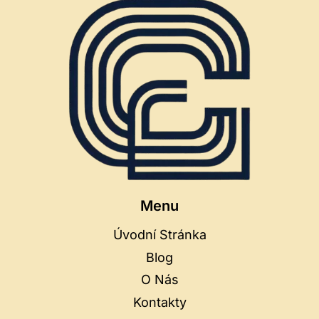
Menu
Úvodní Stránka
Blog
O Nás
Kontakty