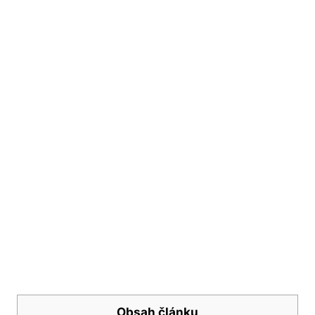
Obsah článku