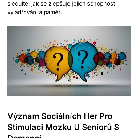
sledujte, jak se zlepšuje jejich schopnost
vyjadřování a paměť.
Význam Sociálních Her Pro
Stimulaci Mozku U Seniorů S