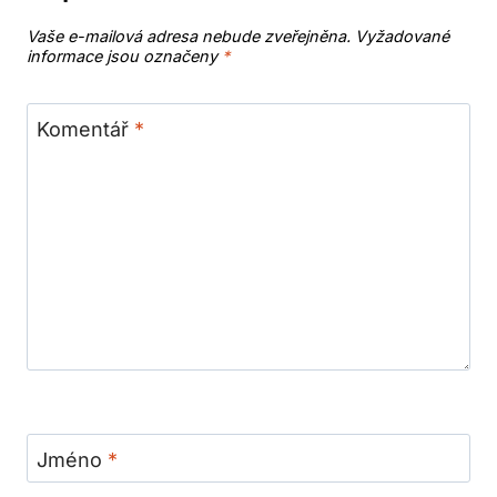
Vaše e-mailová adresa nebude zveřejněna.
Vyžadované
informace jsou označeny
*
Komentář
*
Jméno
*