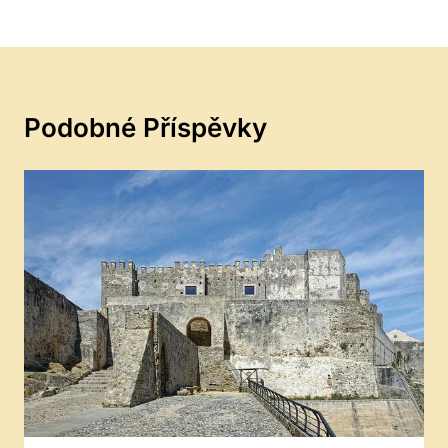
Podobné Příspěvky