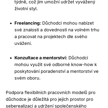
týdně, což jim umožní udržet vyvážený
životní styl.
Freelancing:
Důchodci mohou nabízet
své znalosti a dovednosti na volném trhu
a pracovat na projektech dle svého
uvážení.
Konzultace a mentorství:
Důchodci
mohou využít své odborné know-how k
poskytování poradenství a mentorství ve
svém oboru.
Podpora flexibilních pracovních modelů pro
důchodce je důležitá pro jejich prostor pro
seberealizaci a udržení společenského