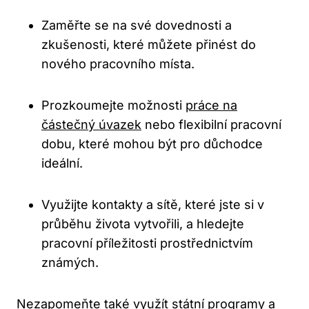
Zaměřte se na své dovednosti a
zkušenosti, které můžete přinést do
nového pracovního místa.
Prozkoumejte možnosti
práce na
částečný úvazek
nebo flexibilní pracovní
dobu, které mohou být pro důchodce
ideální.
Využijte kontakty a sítě, které jste si v
průběhu života vytvořili, a hledejte
pracovní příležitosti prostřednictvím
známých.
Nezapomeňte také využít státní programy a