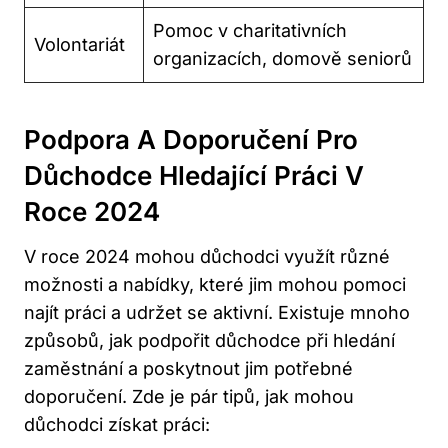
Pomoc v charitativních
Volontariát
organizacích, domově seniorů
Podpora A Doporučení Pro
Důchodce Hledající Práci V
Roce 2024
V roce 2024 mohou důchodci využít různé
možnosti a nabídky, které jim mohou pomoci
najít práci a udržet se aktivní. Existuje mnoho
způsobů, jak podpořit důchodce při hledání
zaměstnání a poskytnout jim potřebné
doporučení. Zde je pár tipů, jak mohou
důchodci získat práci: