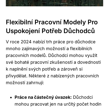
Flexibilní Pracovní Modely Pro
Uspokojení Potřeb Důchodců
V roce 2024 nabízí trh práce pro důchodce
mnoho zajímavých možností a flexibilních
pracovních modelů. Důchodci mohou využít
své bohaté pracovní zkušenosti a dovednosti
k naplnění svých potřeb a zároveň si
přivydělat. Některé z nabízených pracovních
možností zahrnují:
Práce na částečný úvazek:
Důchodci
mohou pracovat jen na určitý počet hodin