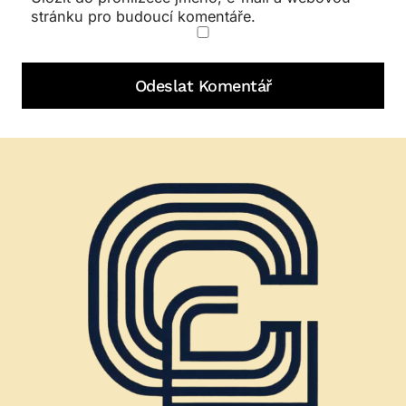
stránku pro budoucí komentáře.