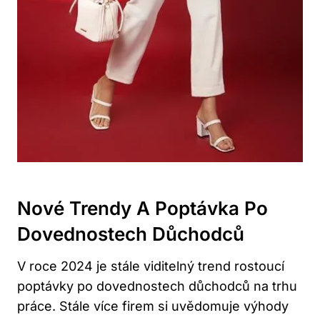
Nové Trendy A Poptávka Po
Dovednostech Důchodců
V roce 2024 je stále viditelný trend rostoucí
poptávky po dovednostech důchodců na trhu
práce. Stále více firem si uvědomuje výhody