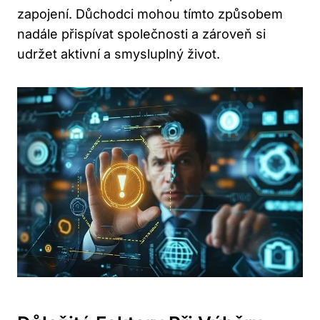
zapojení. Důchodci mohou tímto způsobem
nadále přispívat společnosti a zároveň si
udržet aktivní a smysluplný život.