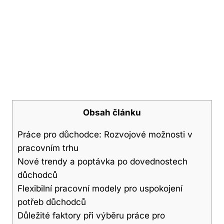
Obsah článku
Práce pro důchodce: Rozvojové možnosti v
pracovním trhu
Nové trendy a poptávka po dovednostech
důchodců
Flexibilní pracovní modely pro uspokojení
potřeb důchodců
Důležité faktory při výběru práce pro