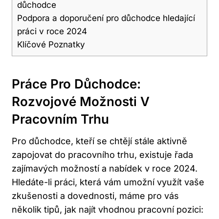
důchodce
Podpora a doporučení pro důchodce hledající
práci v roce 2024
Klíčové Poznatky
Práce Pro Důchodce:
Rozvojové Možnosti V
Pracovním Trhu
Pro důchodce, kteří se chtějí stále aktivně
zapojovat do pracovního trhu, existuje řada
zajímavých možností a nabídek v roce 2024.
Hledáte-li práci, která vám umožní využít vaše
zkušenosti a dovednosti, máme pro vás
několik tipů, jak najít vhodnou pracovní pozici: