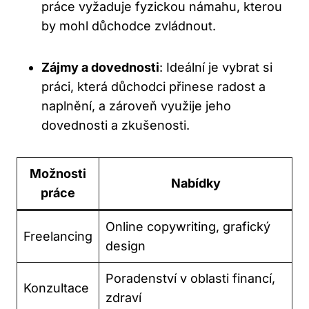
práce vyžaduje fyzickou námahu, kterou
by mohl důchodce zvládnout.
Zájmy a dovednosti
: Ideální je vybrat si
práci, která důchodci přinese radost a
naplnění, a zároveň využije jeho
dovednosti a zkušenosti.
Možnosti
Nabídky
práce
Online copywriting, grafický
Freelancing
design
Poradenství v oblasti financí,
Konzultace
zdraví