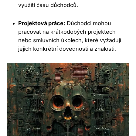
využití času důchodců.
Projektová práce:
Důchodci mohou
pracovat na krátkodobých projektech
nebo smluvních úkolech, které vyžadují
jejich konkrétní dovednosti a znalosti.