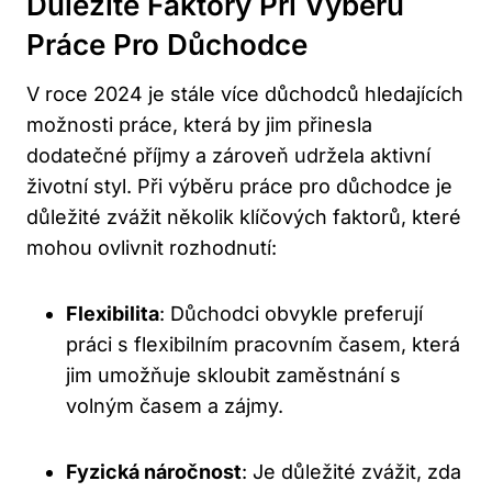
Důležité Faktory Při Výběru
Práce Pro Důchodce
V roce 2024 je stále více důchodců hledajících
možnosti práce, která by jim přinesla
dodatečné příjmy a zároveň udržela aktivní
životní styl. Při výběru práce pro důchodce je
důležité zvážit několik klíčových faktorů, které
mohou ovlivnit rozhodnutí:
Flexibilita
: Důchodci obvykle preferují
práci s flexibilním pracovním časem, která
jim umožňuje skloubit zaměstnání s
volným časem a zájmy.
Fyzická náročnost
: Je důležité zvážit, zda