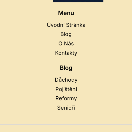
Menu
Úvodní Stránka
Blog
O Nás
Kontakty
Blog
Důchody
Pojištění
Reformy
Senioři