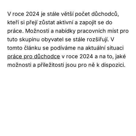
V roce 2024 je stále větší počet důchodců,
kteří si přejí zůstat aktivní a zapojit se do
práce. Možnosti a nabídky pracovních míst pro
tuto skupinu obyvatel se stále rozšiřují. V
tomto článku se podíváme na aktuální situaci
práce pro důchodce
v roce 2024 a na to, jaké
možnosti a příležitosti jsou pro ně k dispozici.