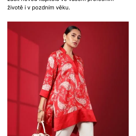
životě i v pozdním věku.