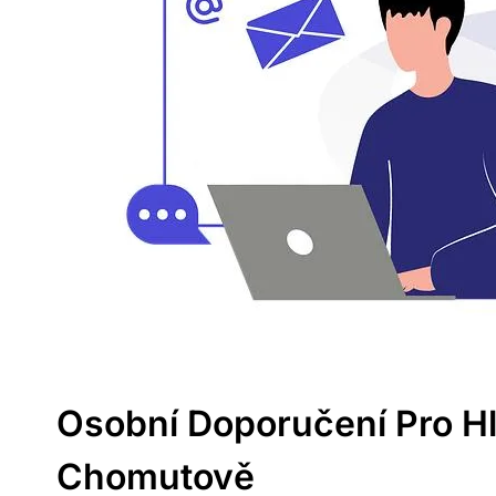
Osobní Doporučení Pro Hl
Chomutově