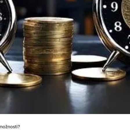
 možnosti?