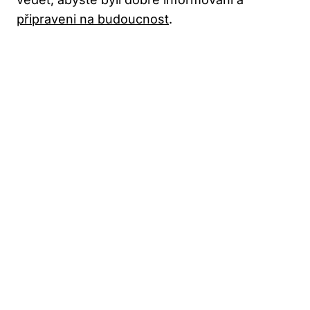
připraveni na budoucnost
.