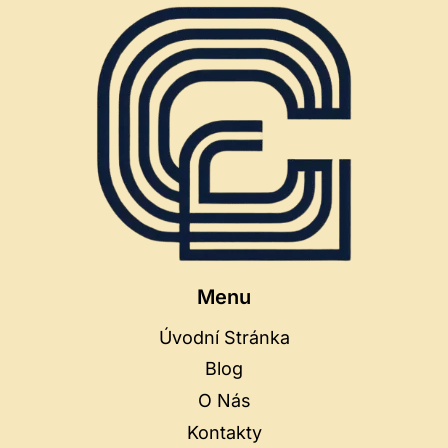
Menu
Úvodní Stránka
Blog
O Nás
Kontakty