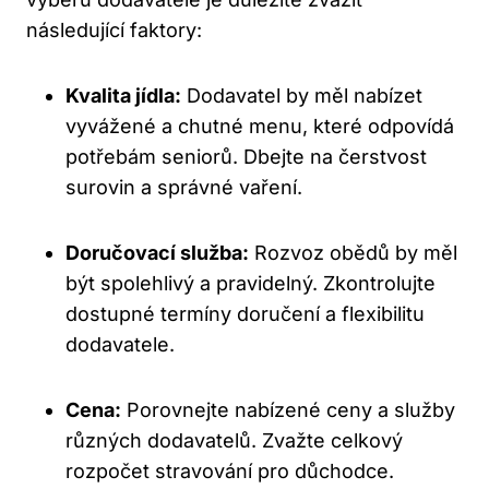
následující faktory:
Kvalita jídla:
Dodavatel by měl nabízet
vyvážené a chutné menu, které odpovídá
potřebám seniorů. Dbejte na čerstvost
surovin a správné vaření.
Doručovací služba:
Rozvoz obědů by měl
být spolehlivý a pravidelný. Zkontrolujte
dostupné termíny doručení a flexibilitu
dodavatele.
Cena:
Porovnejte nabízené ceny a služby
různých dodavatelů. Zvažte celkový
rozpočet stravování pro důchodce.