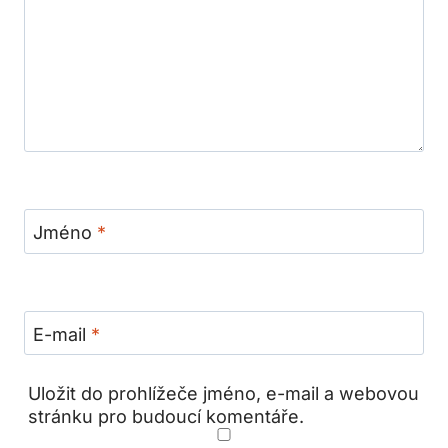
Jméno
*
E-mail
*
Uložit do prohlížeče jméno, e-mail a webovou
stránku pro budoucí komentáře.