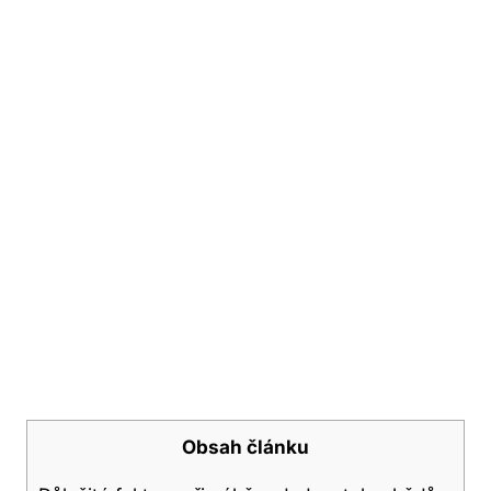
Obsah článku