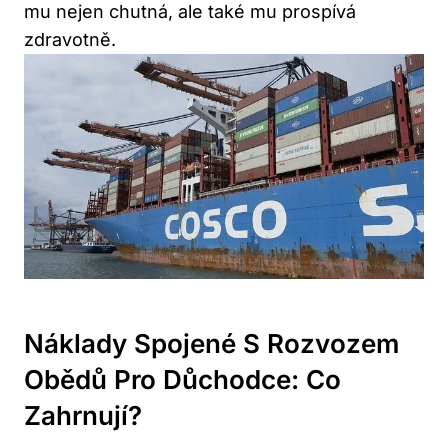
mu nejen chutná, ale také mu prospívá
zdravotně.
Náklady Spojené S Rozvozem
Obědů Pro Důchodce: Co
Zahrnují?