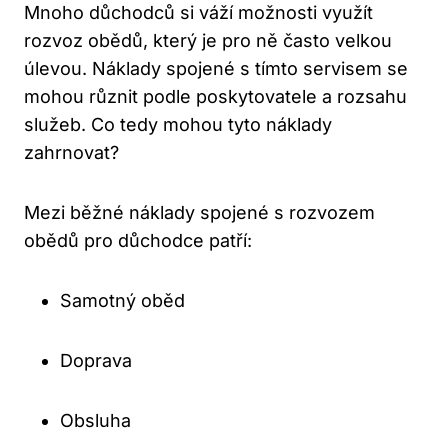
Mnoho důchodců si váží možnosti využít
rozvoz obědů, který je pro ně často velkou
úlevou. Náklady spojené s tímto servisem se
mohou různit podle poskytovatele a rozsahu
služeb. Co tedy mohou tyto náklady
zahrnovat?
Mezi běžné náklady spojené s rozvozem
obědů pro důchodce patří:
Samotný oběd
Doprava
Obsluha