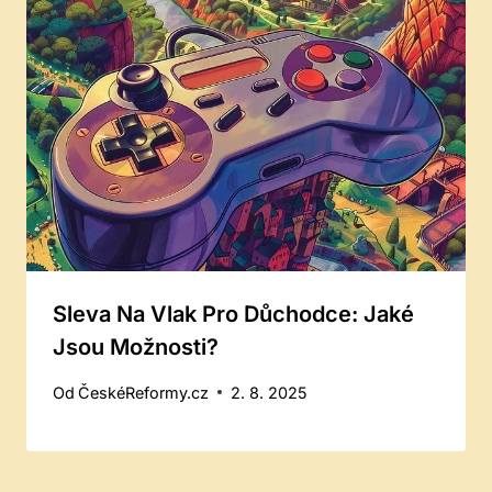
Sleva Na Vlak Pro Důchodce: Jaké
Jsou Možnosti?
Od
ČeskéReformy.cz
2. 8. 2025