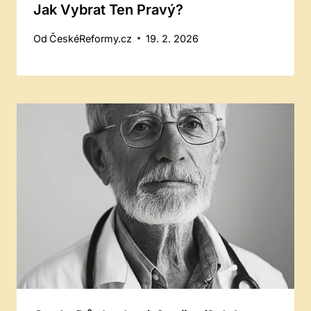
Jak Vybrat Ten Pravý?
Od
ČeskéReformy.cz
19. 2. 2026