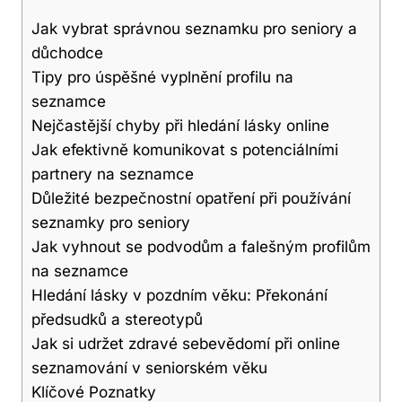
Jak vybrat správnou seznamku pro seniory a
důchodce
Tipy pro úspěšné vyplnění profilu na
seznamce
Nejčastější chyby při hledání lásky online
Jak efektivně komunikovat s potenciálními
partnery na seznamce
Důležité bezpečnostní opatření při používání
seznamky pro seniory
Jak vyhnout se podvodům a falešným profilům
na seznamce
Hledání lásky v pozdním věku: Překonání
předsudků a stereotypů
Jak si udržet zdravé sebevědomí při online
seznamování v seniorském věku
Klíčové Poznatky