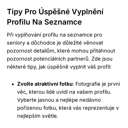
Tipy Pro Úspěšné Vyplnění
Profilu Na Seznamce
Při vyplňování profilu na seznamce pro
seniory a důchodce je důležité věnovat
pozornost detailům, které mohou přitáhnout
pozornost potenciálních partnerů. Zde jsou
některé tipy, jak úspěšně vyplnit váš profil:
Zvolte atraktivní fotku
: Fotografie je první
věc, kterou lidé uvidí na vašem profilu.
Vyberte jasnou a nejlépe nedávno
pořízenou fotku, která vás reprezentuje v
nejlepším světle.