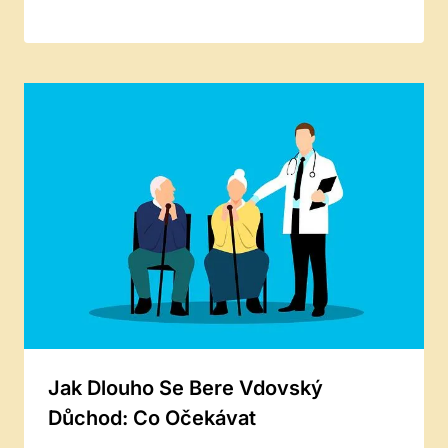
Jak Dlouho Se Bere Vdovský
Důchod: Co Očekávat