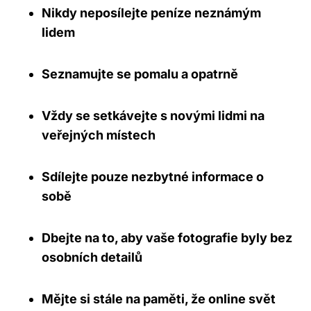
Nikdy neposílejte peníze neznámým
lidem
Seznamujte se pomalu a opatrně
Vždy se setkávejte s novými lidmi na
veřejných místech
Sdílejte pouze nezbytné informace o
sobě
Dbejte na to, aby vaše fotografie byly bez
osobních detailů
Mějte si stále na paměti, že online svět