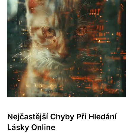
Nejčastější Chyby Při Hledání
Lásky Online