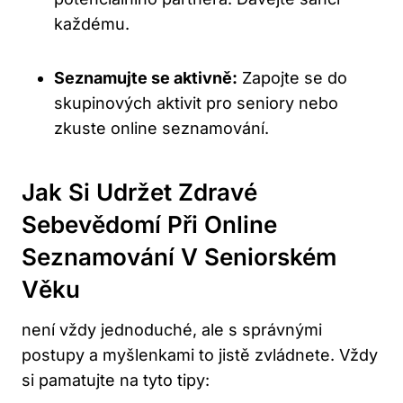
každému.
Seznamujte se aktivně:
Zapojte se do
skupinových aktivit pro seniory nebo
zkuste online seznamování.
Jak Si Udržet Zdravé
Sebevědomí Při Online
Seznamování V Seniorském
Věku
není vždy jednoduché, ale s správnými
postupy a myšlenkami to jistě zvládnete. Vždy
si pamatujte na tyto tipy: