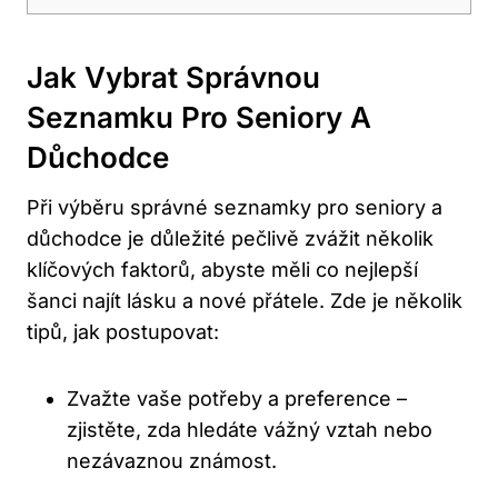
Jak Vybrat Správnou
Seznamku Pro Seniory A
Důchodce
Při výběru správné seznamky pro seniory a
důchodce je důležité pečlivě zvážit několik
klíčových faktorů, abyste měli co nejlepší
šanci najít lásku a nové přátele. Zde je několik
tipů, jak postupovat:
Zvažte vaše potřeby a preference –
zjistěte, zda hledáte vážný vztah nebo
nezávaznou známost.