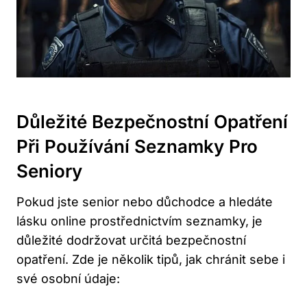
Důležité Bezpečnostní Opatření
Při Používání Seznamky Pro
Seniory
Pokud jste senior nebo důchodce a hledáte
lásku online prostřednictvím seznamky, je
důležité dodržovat určitá bezpečnostní
opatření. Zde je několik tipů, jak chránit sebe i
své osobní údaje: