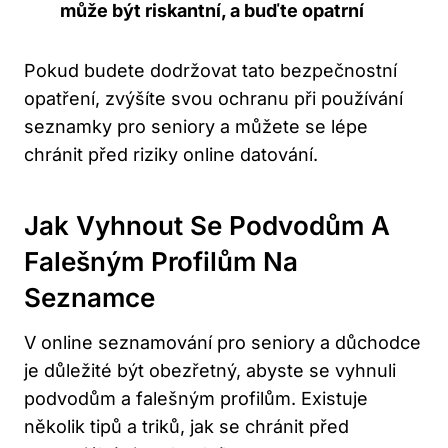
může být riskantní, a buďte opatrní
Pokud budete dodržovat tato bezpečnostní
opatření, zvýšíte svou ochranu při používání
seznamky pro seniory a můžete se lépe
chránit před riziky online datování.
Jak Vyhnout Se Podvodům A
Falešným Profilům Na
Seznamce
V online seznamování pro seniory a důchodce
je důležité být obezřetný, abyste se vyhnuli
podvodům a falešným profilům. Existuje
několik tipů a triků, jak se chránit před