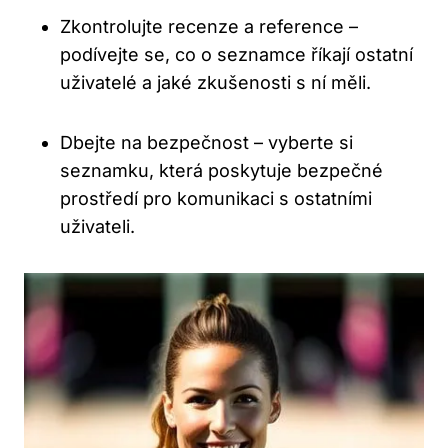
Zkontrolujte recenze a reference –
podívejte se, co o seznamce říkají ostatní
uživatelé a jaké zkušenosti s ní měli.
Dbejte na bezpečnost – vyberte si
seznamku, která poskytuje bezpečné
prostředí pro komunikaci s ostatními
uživateli.