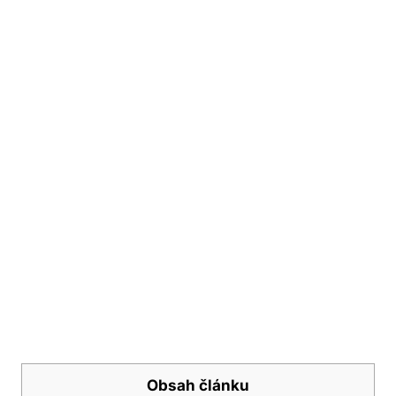
Obsah článku