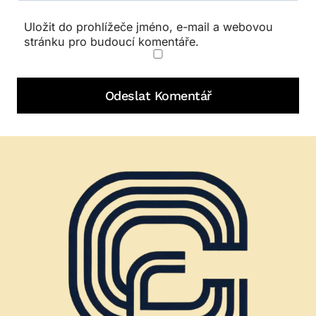
Uložit do prohlížeče jméno, e-mail a webovou
stránku pro budoucí komentáře.