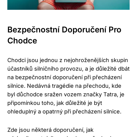
Bezpečnostní Doporučení Pro
Chodce
Chodci jsou jednou z nejohroženějších skupin
účastníků silničního provozu, a je důležité dbát
na bezpečnostní doporučení při přecházení
silnice. Nedávná tragédie na přechodu, kde
byl důchodce sražen vozem značky Tatra, je
připomínkou toho, jak důležité je být
ohleduplný a opatrný při přecházení silnice.
Zde jsou některá doporučení, jak