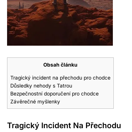
Obsah článku
Tragický incident na přechodu pro chodce
Důsledky nehody s Tatrou
Bezpečnostní doporučení pro chodce
Závěrečné myšlenky
Tragický Incident Na Přechodu