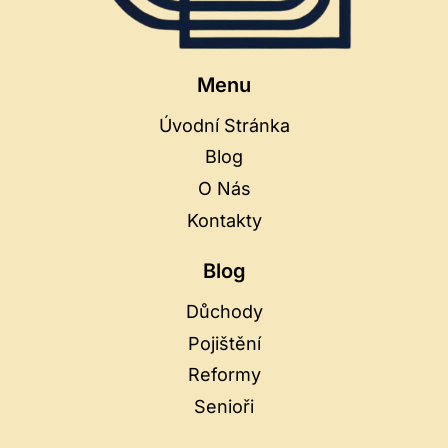
Menu
Úvodní Stránka
Blog
O Nás
Kontakty
Blog
Důchody
Pojištění
Reformy
Senioři