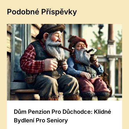
Podobné Příspěvky
Dům Penzion Pro Důchodce: Klidné
Bydlení Pro Seniory