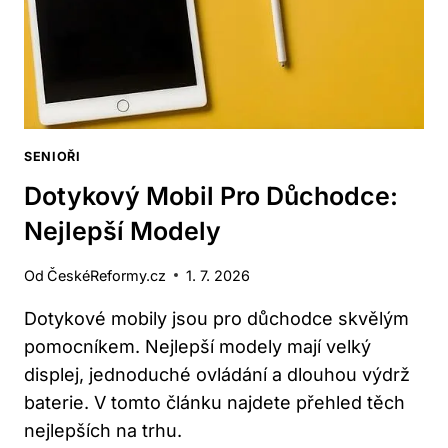
SENIOŘI
Dotykový Mobil Pro Důchodce:
Nejlepší Modely
Od
ČeskéReformy.cz
1. 7. 2026
Dotykové mobily jsou pro důchodce skvělým
pomocníkem. Nejlepší modely mají velký
displej, jednoduché ovládání a dlouhou výdrž
baterie. V tomto článku najdete přehled těch
nejlepších na trhu.