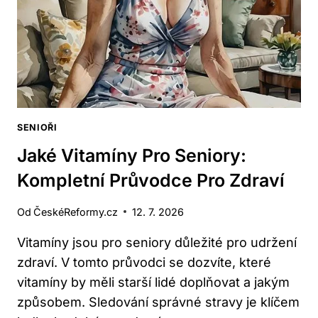
SENIOŘI
Jaké Vitamíny Pro Seniory:
Kompletní Průvodce Pro Zdraví
Od
ČeskéReformy.cz
12. 7. 2026
Vitamíny jsou pro seniory důležité pro udržení
zdraví. V tomto průvodci se dozvíte, které
vitamíny by měli starší lidé doplňovat a jakým
způsobem. Sledování správné stravy je klíčem