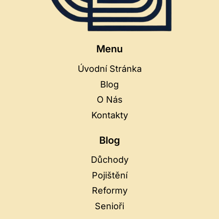
Menu
Úvodní Stránka
Blog
O Nás
Kontakty
Blog
Důchody
Pojištění
Reformy
Senioři