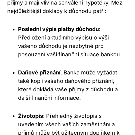
příjmy a mají vliv na schválení hypotéky. Mezi
nejdůležitější doklady k důchodu patří:
Poslední výpis platby důchodu
:
Předložení aktuálního výpisu o výši
vašeho důchodu je nezbytné pro
posouzení vaší finanční situace bankou.
Daňové přiznání
: Banka může vyžádat
také kopii vašeho daňového přiznání,
které dokládá vaše příjmy z důchodu a
další finanční informace.
Životopis
: Přehledný životopis s
uvedením všech vašich zaměstnání a
příjmů může být užitečným doplňkem k