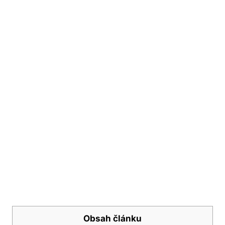
Obsah článku