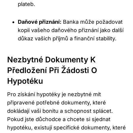
plateb.
Daňové přiznání:
Banka může požadovat
kopii vašeho daňového přiznání jako další
důkaz vašich příjmů a finanční stability.
Nezbytné Dokumenty K
Předložení Při Žádosti O
Hypotéku
Pro získání hypotéky je nezbytné mít
připravené potřebné dokumenty, které
dokládají vaši bonitu a schopnost splácet.
Pokud jste důchodce a chcete si sjednat
hypotéku, existují specifické dokumenty, které