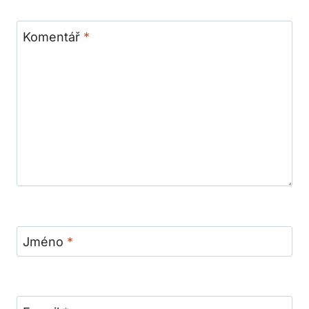
Komentář
*
Jméno
*