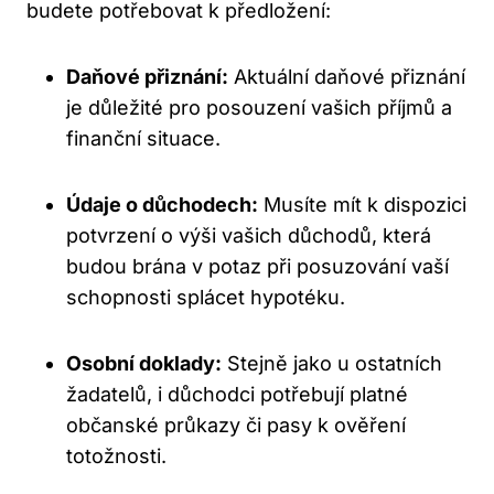
budete potřebovat k předložení:
Daňové přiznání:
Aktuální daňové přiznání
je důležité pro posouzení vašich příjmů a
finanční situace.
Údaje o důchodech:
Musíte mít k dispozici
potvrzení o výši vašich důchodů, která
budou brána v potaz při posuzování vaší
schopnosti splácet hypotéku.
Osobní doklady:
Stejně jako u ostatních
žadatelů, i důchodci potřebují platné
občanské průkazy či pasy k ověření
totožnosti.