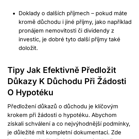
Doklady o dalších příjmech – pokud máte
kromě důchodu i jiné příjmy, jako například
pronájem nemovitosti či dividendy z
investic, je dobré tyto další příjmy také
doložit.
Tipy Jak Efektivně Předložit
Důkazy K Důchodu Při Žádosti
O Hypotéku
Předložení důkazů o důchodu je klíčovým
krokem při žádosti o hypotéku. Abychom
získali schválení a co nejvýhodnější podmínky,
je důležité mít kompletní dokumentaci. Zde