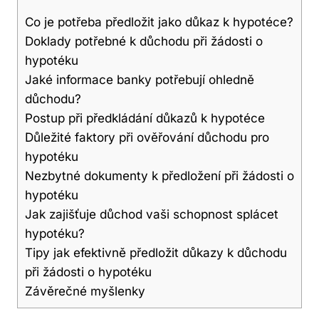
Co je potřeba předložit jako důkaz k hypotéce?
Doklady potřebné k důchodu při žádosti o
hypotéku
Jaké informace banky potřebují ohledně
důchodu?
Postup při předkládání důkazů k hypotéce
Důležité faktory při ověřování důchodu pro
hypotéku
Nezbytné dokumenty k předložení při žádosti o
hypotéku
Jak zajišťuje důchod vaši schopnost splácet
hypotéku?
Tipy jak efektivně předložit důkazy k důchodu
při žádosti o hypotéku
Závěrečné myšlenky