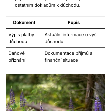
ostatním dokladům k důchodu.
Dokument
Popis
Výpis platby
Aktuální informace o výši
důchodu
důchodu
Daňové
Dokumentace příjmů a
přiznání
finanční situace