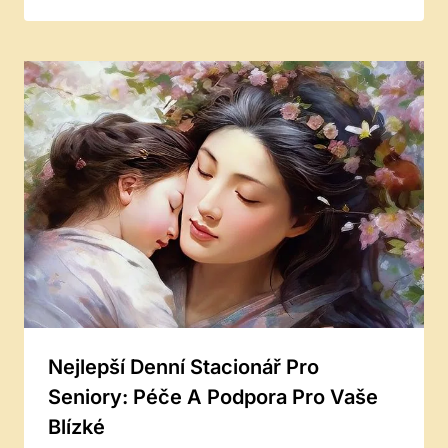
Nejlepší Denní Stacionář Pro
Seniory: Péče A Podpora Pro Vaše
Blízké