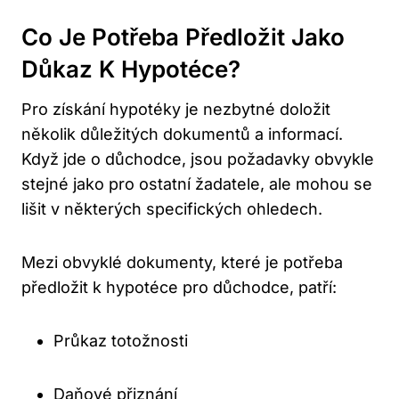
Co
Je Potřeba Předložit
Jako
Důkaz K Hypotéce?
Pro získání hypotéky je nezbytné doložit
několik důležitých dokumentů a informací.
Když jde o důchodce, jsou požadavky obvykle
stejné jako pro ostatní žadatele, ale mohou se
lišit v některých specifických ohledech.
Mezi obvyklé dokumenty, které je potřeba
předložit k hypotéce pro důchodce, patří:
Průkaz totožnosti
Daňové přiznání