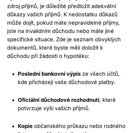
zdroj příjmů, je důležité předložit adekvátní
důkazy vašich příjmů. K nedostatku důkazů
může dojít, pokud máte nepravidelné příjmy,
jste na invalidním důchodu nebo máte jiné
specifické situace. Zde je seznam obvyklých
dokumentů, které byste měli doložit k
důchodu při žádosti o hypotéku:
Poslední bankovní výpis
ze všech účtů,
kde přicházejí vaše důchodové platby.
Oficiální důchodové rozhodnutí
, které
potvrzuje výši vašich příjmů.
Kopie
občanského průkazu nebo rodného