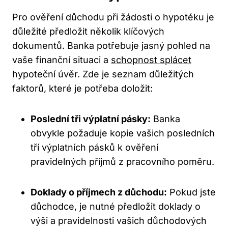
Pro ověření důchodu při žádosti o hypotéku je
důležité předložit několik klíčových
dokumentů. Banka potřebuje jasný pohled na
vaše finanční situaci a
schopnost splácet
hypoteční úvěr. Zde je seznam důležitých
faktorů, které je potřeba doložit:
Poslední tři výplatní pásky:
Banka
obvykle požaduje kopie vašich posledních
tří výplatních pásků k ověření
pravidelných příjmů z pracovního poměru.
Doklady o příjmech z důchodu:
Pokud jste
důchodce, je nutné předložit doklady o
výši a pravidelnosti vašich důchodových