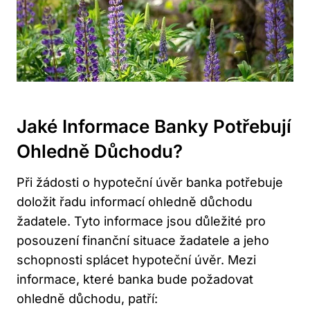
Jaké Informace Banky Potřebují
Ohledně Důchodu?
Při žádosti o hypoteční úvěr banka potřebuje
doložit řadu informací ohledně důchodu
žadatele. Tyto informace jsou důležité pro
posouzení finanční situace žadatele a jeho
schopnosti splácet hypoteční úvěr. Mezi
informace, které banka bude požadovat
ohledně důchodu, patří: