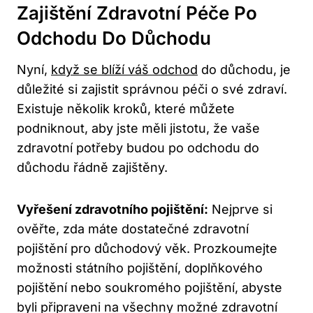
Zajištění Zdravotní Péče Po
Odchodu Do Důchodu
Nyní,
když se blíží váš odchod
do důchodu, je
důležité si zajistit správnou péči o své zdraví.
Existuje několik kroků, které můžete
podniknout, aby jste měli jistotu, že vaše
zdravotní potřeby budou po odchodu do
důchodu řádně zajištěny.
Vyřešení zdravotního pojištění:
Nejprve si
ověřte, zda máte dostatečné zdravotní
pojištění pro důchodový věk. Prozkoumejte
možnosti státního pojištění, doplňkového
pojištění nebo soukromého pojištění, abyste
byli připraveni na všechny možné zdravotní