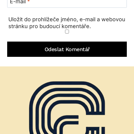
E-mail
*
Uložit do prohlížeče jméno, e-mail a webovou
stránku pro budoucí komentáře.