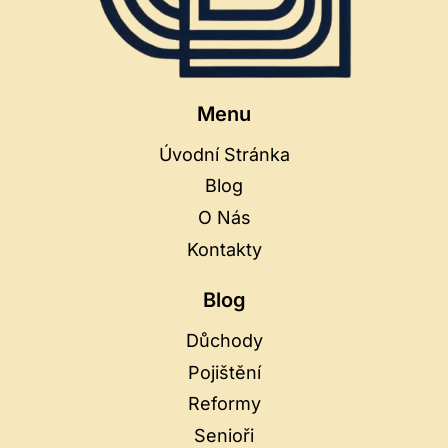
Menu
Úvodní Stránka
Blog
O Nás
Kontakty
Blog
Důchody
Pojištění
Reformy
Senioři