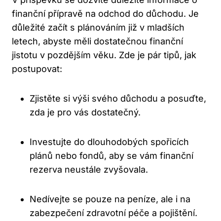
finanční přípravě na odchod do důchodu. Je
důležité začít s plánováním již v mladších
letech, abyste měli dostatečnou finanční
jistotu v pozdějším věku. Zde je pár tipů, jak
postupovat:
Zjistěte si výši svého důchodu a posuďte,
zda je pro vás dostatečný.
Investujte do dlouhodobých spořicích
plánů nebo fondů, aby se vám finanční
rezerva neustále zvyšovala.
Nedívejte se pouze na peníze, ale i na
zabezpečení zdravotní péče a pojištění.