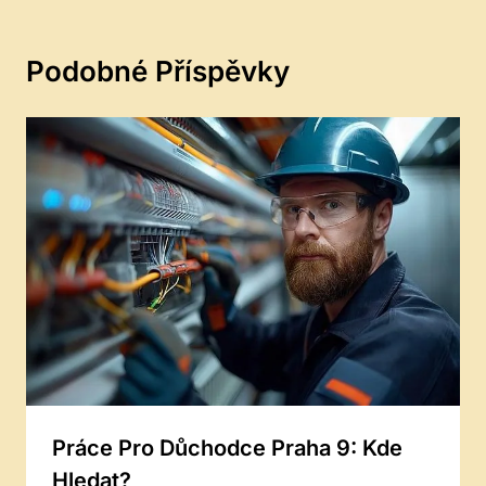
Podobné Příspěvky
Práce Pro Důchodce Praha 9: Kde
Hledat?