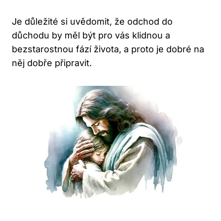
Je důležité si uvědomit, že odchod do
důchodu by měl být pro vás klidnou a
bezstarostnou fází života, a proto je dobré na
něj dobře připravit.