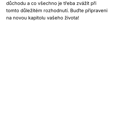
důchodu a co všechno je třeba zvážit při
tomto důležitém rozhodnutí. Buďte připraveni
na novou kapitolu vašeho života!