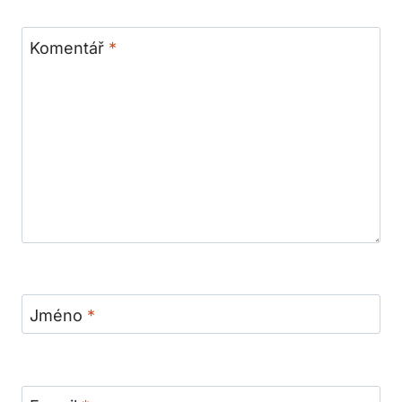
Komentář
*
Jméno
*