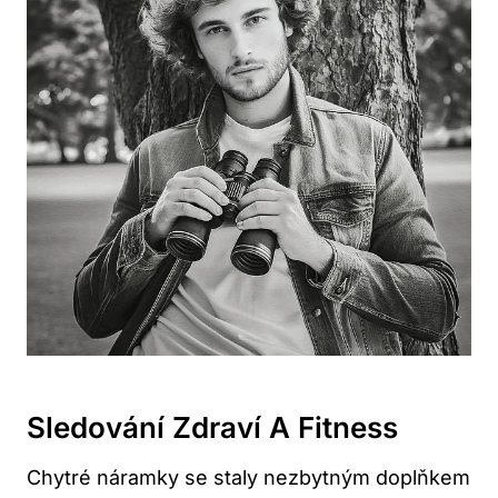
Sledování Zdraví ‌a Fitness
Chytré náramky se staly nezbytným doplňkem