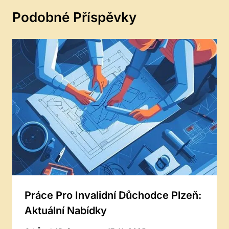
Podobné Příspěvky
Práce Pro Invalidní Důchodce Plzeň:
Aktuální Nabídky