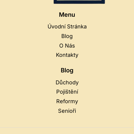
Menu
Úvodní Stránka
Blog
O Nás
Kontakty
Blog
Důchody
Pojištění
Reformy
Senioři