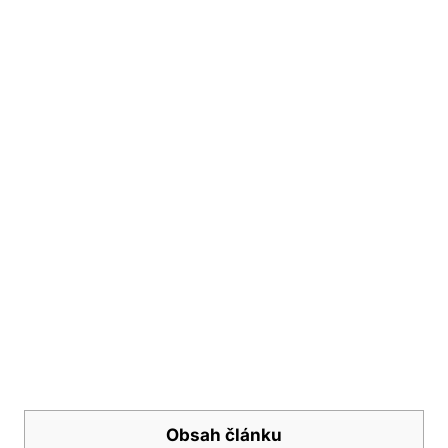
Obsah článku