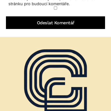
stránku pro budoucí komentáře.