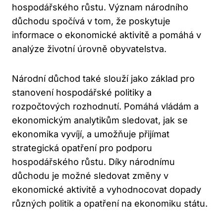
hospodářského růstu. Význam národního
důchodu spočívá v tom, že poskytuje
informace o ekonomické aktivitě a pomáhá v
analýze životní úrovně obyvatelstva.
Národní důchod také slouží jako základ pro
stanovení hospodářské politiky a
rozpočtových rozhodnutí. Pomáhá vládám a
ekonomickým analytikům sledovat, jak se
ekonomika vyvíjí, a umožňuje přijímat
strategická opatření pro podporu
hospodářského růstu. Díky národnímu
důchodu je možné sledovat změny v
ekonomické aktivitě a vyhodnocovat dopady
různých politik a opatření na ekonomiku státu.