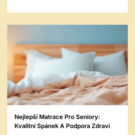
Nejlepší Matrace Pro Seniory:
Kvalitní Spánek A Podpora Zdraví