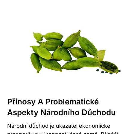
Přínosy A Problematické
Aspekty Národního Důchodu
Národní důchod je ukazatel ekonomické