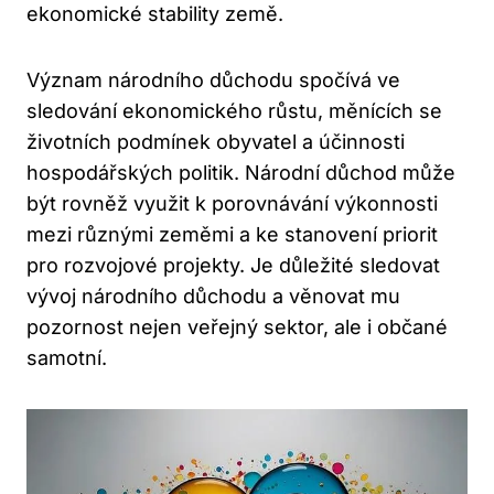
ekonomické stability země.
Význam národního důchodu spočívá ve
sledování ekonomického růstu, měnících se
životních podmínek obyvatel a účinnosti
hospodářských politik. Národní důchod může
být rovněž využit k porovnávání výkonnosti
mezi různými zeměmi a ke stanovení priorit
pro rozvojové projekty. Je důležité sledovat
vývoj národního důchodu a věnovat mu
pozornost nejen veřejný sektor, ale i občané
samotní.