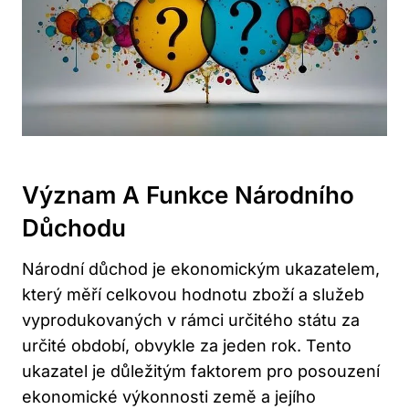
Význam A Funkce Národního
Důchodu
Národní důchod je ekonomickým ukazatelem,
který měří celkovou hodnotu zboží a služeb
vyprodukovaných v rámci určitého státu za
určité období, obvykle za jeden rok. Tento
ukazatel je důležitým faktorem pro posouzení
ekonomické výkonnosti země a jejího