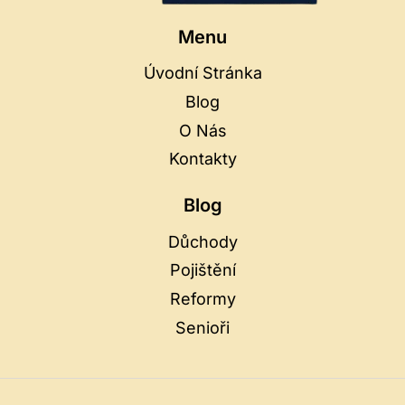
Menu
Úvodní Stránka
Blog
O Nás
Kontakty
Blog
Důchody
Pojištění
Reformy
Senioři