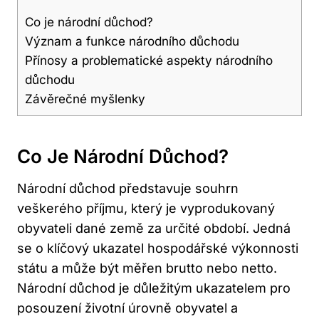
Co je národní důchod?
Význam a funkce národního důchodu
Přínosy a problematické aspekty národního
důchodu
Závěrečné myšlenky
Co Je Národní Důchod?
Národní důchod představuje souhrn
veškerého příjmu, který je vyprodukovaný
obyvateli dané země za určité období. Jedná
se o klíčový ukazatel hospodářské výkonnosti
státu a může být měřen brutto nebo netto.
Národní důchod je důležitým ukazatelem pro
posouzení životní úrovně obyvatel a