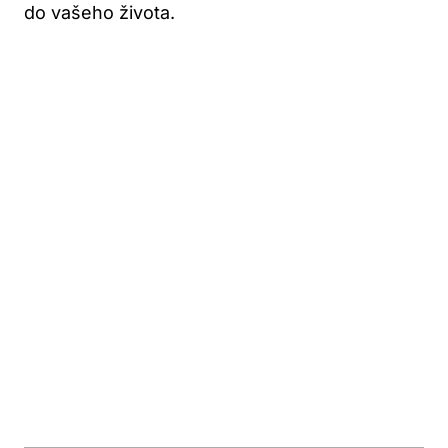
do vašeho života.