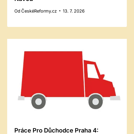
Od
ČeskéReformy.cz
13. 7. 2026
Práce Pro Důchodce Praha 4: