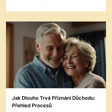
Jak Dlouho Trvá Přiznání Důchodu:
Přehled Procesů