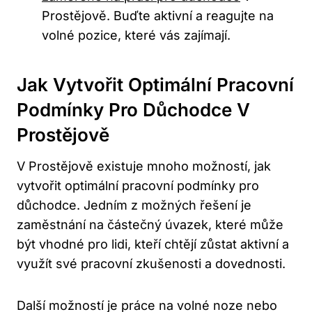
Prostějově. Buďte aktivní a reagujte na
volné pozice, které vás zajímají.
Jak Vytvořit Optimální Pracovní
Podmínky Pro Důchodce V
Prostějově
V Prostějově existuje mnoho možností, jak
vytvořit optimální pracovní podmínky pro
důchodce. Jedním z možných řešení je
zaměstnání na částečný úvazek, které může
být vhodné pro lidi, kteří chtějí zůstat aktivní a
využít své pracovní zkušenosti a dovednosti.
Další možností je práce na volné noze nebo