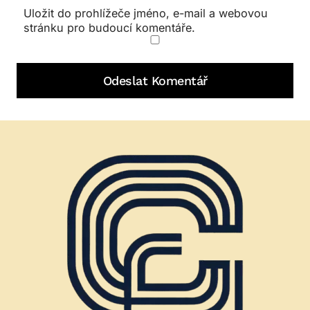
Uložit do prohlížeče jméno, e-mail a webovou
stránku pro budoucí komentáře.