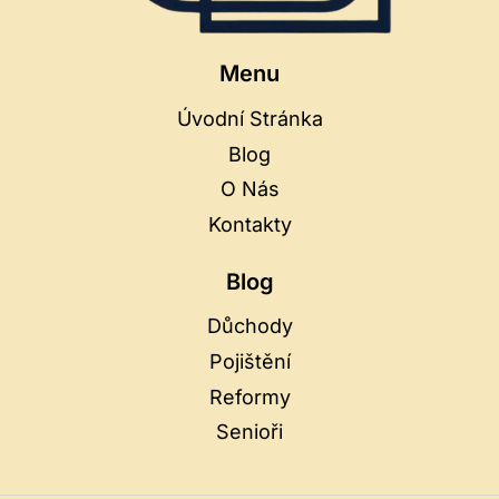
Menu
Úvodní Stránka
Blog
O Nás
Kontakty
Blog
Důchody
Pojištění
Reformy
Senioři