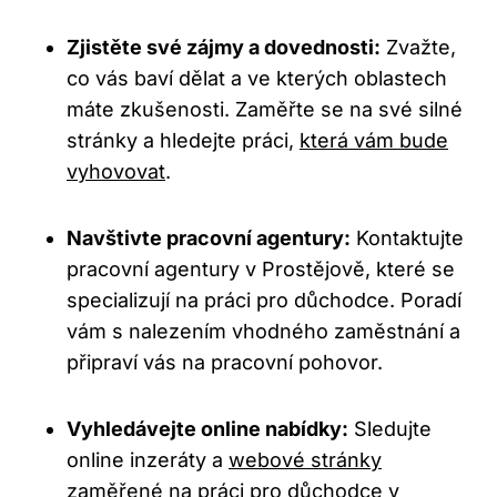
Zjistěte své zájmy a dovednosti:
Zvažte,
co vás baví dělat a ve kterých oblastech
máte zkušenosti. Zaměřte se na své silné
stránky a hledejte práci,
která vám bude
vyhovovat
.
Navštivte pracovní agentury:
Kontaktujte
pracovní agentury v Prostějově, které se
specializují na práci pro důchodce. Poradí
vám s nalezením vhodného zaměstnání a
připraví vás na pracovní pohovor.
Vyhledávejte online nabídky:
Sledujte
online inzeráty a
webové stránky
zaměřené na práci pro důchodce
v