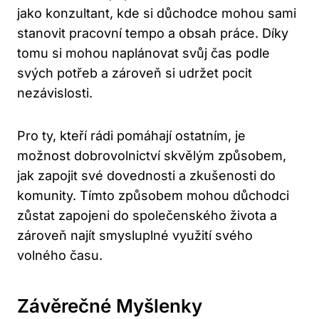
jako konzultant, kde si důchodce mohou sami
stanovit pracovní tempo a obsah práce. Díky
tomu si mohou naplánovat svůj čas podle
svých potřeb a zároveň si udržet pocit
nezávislosti.
Pro ty, kteří rádi pomáhají ostatním, je
možnost dobrovolnictví skvělým způsobem,
jak zapojit své dovednosti a zkušenosti do
komunity. Tímto způsobem mohou důchodci
zůstat zapojeni do společenského života a
zároveň najít smysluplné využití svého
volného času.
Závěrečné Myšlenky