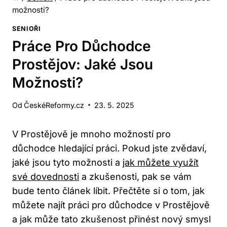
možnosti?
SENIOŘI
Práce Pro Důchodce
Prostějov: Jaké Jsou
Možnosti?
Od
ČeskéReformy.cz
23. 5. 2025
V Prostějově je mnoho možností pro
důchodce hledající práci. Pokud jste zvědaví,
jaké jsou tyto možnosti a
jak můžete využít
své dovednosti
a zkušenosti, pak se vám
bude tento článek líbit. Přečtěte si o tom, jak
můžete najít práci pro důchodce v Prostějově
a jak může tato zkušenost přinést nový smysl