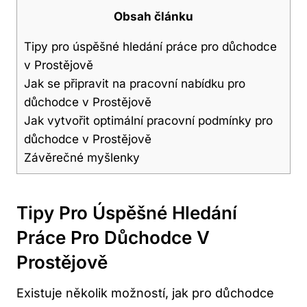
Obsah článku
Tipy pro úspěšné hledání práce pro důchodce
v Prostějově
Jak se připravit na pracovní nabídku pro
důchodce v Prostějově
Jak vytvořit optimální pracovní podmínky pro
důchodce v Prostějově
Závěrečné myšlenky
Tipy Pro Úspěšné Hledání
Práce Pro Důchodce V
Prostějově
Existuje několik možností, jak pro důchodce