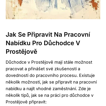
Jak Se Připravit Na Pracovní
Nabídku Pro Důchodce V
Prostějově
Důchodce v Prostějově mají stále možnost
pracovat a přinášet své zkušenosti a
dovednosti do pracovního procesu. Existuje
několik možností, jak se připravit na pracovní
nabídku a najít vhodné zaměstnání. Zde je
několik tipů, jak se na práci pro důchodce v
Prostějově připravit: