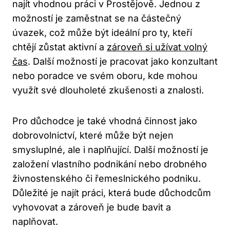
najít vhodnou práci v Prostějově. Jednou z
možností je zaměstnat se na částečný
úvazek, což může být ideální pro ty, kteří
chtějí zůstat aktivní a
zároveň si užívat volný
čas
. Další možností je pracovat jako konzultant
nebo poradce ve svém oboru, kde mohou
využít své dlouholeté zkušenosti a znalosti.
Pro důchodce je také vhodná činnost jako
dobrovolnictví, které může být nejen
smysluplné, ale i naplňující. Další možností je
založení vlastního podnikání nebo drobného
živnostenského či řemeslnického podniku.
Důležité je najít práci, která bude důchodcům
vyhovovat a zároveň je bude bavit a
naplňovat.