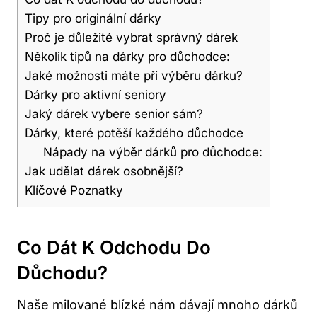
Tipy pro originální dárky
Proč je důležité vybrat správný dárek
Několik tipů na dárky pro důchodce:
Jaké možnosti máte při výběru dárku?
Dárky pro aktivní seniory
Jaký dárek vybere senior sám?
Dárky, které potěší každého důchodce
Nápady na výběr dárků pro důchodce:
Jak udělat dárek osobnější?
Klíčové Poznatky
Co Dát K Odchodu Do
Důchodu?
Naše milované blízké nám dávají mnoho dárků