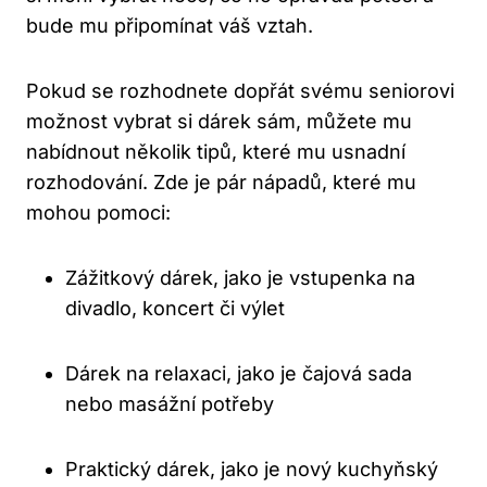
bude mu připomínat váš vztah.
Pokud se rozhodnete dopřát svému seniorovi
možnost vybrat si dárek sám, můžete mu
nabídnout několik tipů, které mu usnadní
rozhodování. Zde je pár nápadů, které mu
mohou pomoci:
Zážitkový dárek, jako je vstupenka na
divadlo, koncert či výlet
Dárek na relaxaci, jako je čajová sada
nebo masážní potřeby
Praktický dárek, jako je nový kuchyňský