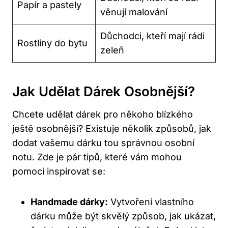
Papír a pastely
věnují malování
Důchodci, kteří mají rádi
Rostliny do bytu
zeleň
Jak Udělat Dárek Osobnější?
Chcete udělat dárek pro někoho blízkého
ještě osobnější? Existuje několik způsobů, jak
dodat vašemu dárku tou správnou osobní
notu. Zde je pár tipů, které vám mohou
pomoci inspirovat se:
Handmade dárky:
Vytvoření vlastního
dárku může být skvělý způsob, jak ukázat,