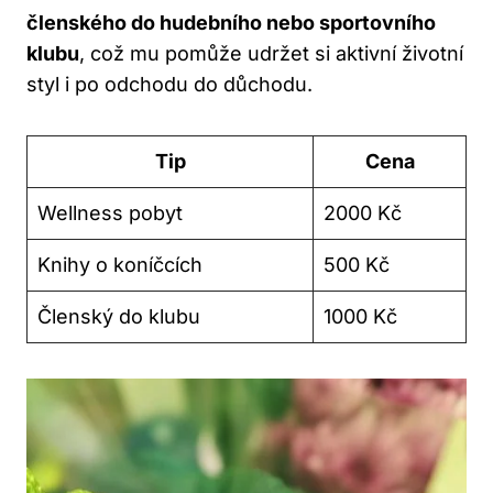
členského do hudebního nebo sportovního
klubu
, což mu pomůže udržet si aktivní životní
styl i po odchodu do důchodu.
Tip
Cena
Wellness pobyt
2000 Kč
Knihy o koníčcích
500 Kč
Členský do klubu
1000 Kč