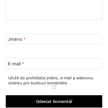
Jméno
*
E-mail
*
Uložit do prohlížeče jméno, e-mail a webovou
stránku pro budoucí komentáře.