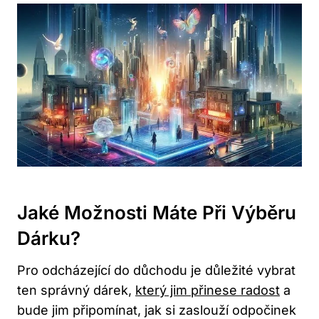
Jaké Možnosti Máte Při Výběru
Dárku?
Pro odcházející do důchodu je důležité vybrat
ten správný dárek,
který jim přinese radost
a
bude jim připomínat, jak si zaslouží odpočinek