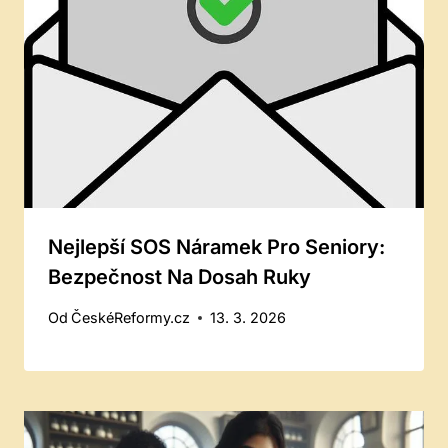
Nejlepší SOS Náramek Pro Seniory:
Bezpečnost Na Dosah Ruky
Od
ČeskéReformy.cz
13. 3. 2026