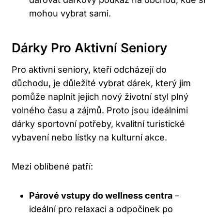
mohou vybrat sami.
Dárky Pro Aktivní Seniory
Pro aktivní seniory, kteří odcházejí do
důchodu, je důležité vybrat dárek, který jim
pomůže naplnit jejich nový životní styl plný
volného času a zájmů. Proto jsou ideálními
dárky sportovní potřeby, kvalitní turistické
vybavení nebo lístky na kulturní akce.
Mezi oblíbené patří:
Párové vstupy do wellness centra
–
ideální pro relaxaci a odpočinek po