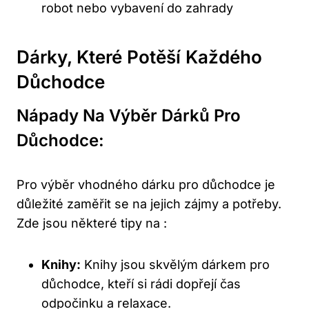
robot nebo vybavení do zahrady
Dárky, Které Potěší Každého
Důchodce
Nápady Na Výběr Dárků Pro
Důchodce:
Pro výběr vhodného dárku pro důchodce je
důležité zaměřit se na jejich zájmy a potřeby.
Zde jsou některé tipy na :
Knihy:
Knihy jsou skvělým dárkem pro
důchodce, kteří si rádi dopřejí čas
odpočinku a relaxace.