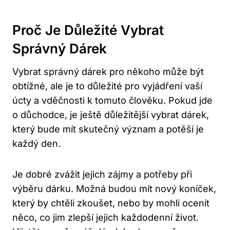
Proč Je Důležité Vybrat
Správný Dárek
Vybrat správný dárek pro někoho může být
obtížné, ale je to důležité pro vyjádření vaší
úcty a vděčnosti k tomuto člověku. Pokud jde
o důchodce, je ještě důležitější vybrat dárek,
který bude mít skutečný význam a potěší je
každý den.
Je dobré zvážit jejich zájmy a potřeby při
výběru dárku. Možná budou mít nový koníček,
který by chtěli zkoušet, nebo by mohli ocenit
něco, co jim zlepší jejich každodenní život.