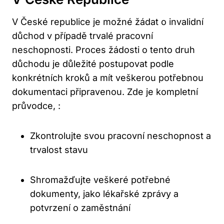
V České republice je možné žádat o invalidní
důchod v případě trvalé pracovní
neschopnosti. Proces žádosti o tento druh
důchodu je důležité postupovat podle
konkrétních kroků a mít veškerou potřebnou
dokumentaci připravenou. Zde je kompletní
průvodce, :
Zkontrolujte svou pracovní neschopnost a
trvalost stavu
Shromažďujte veškeré potřebné
dokumenty, jako lékařské zprávy a
potvrzení o zaměstnání