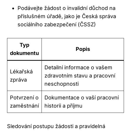
Podávejte žádost o invalidní důchod na
příslušném úřadě, jako je Česká správa
sociálního zabezpečení (ČSSZ)
Typ
Popis
dokumentu
Detailní informace o vašem
Lékařská
zdravotním stavu a pracovní
zpráva
neschopnosti
Potvrzení o
Dokumentace o vaší pracovní
zaměstnání
historii a příjmu
Sledování postupu žádosti a pravidelná