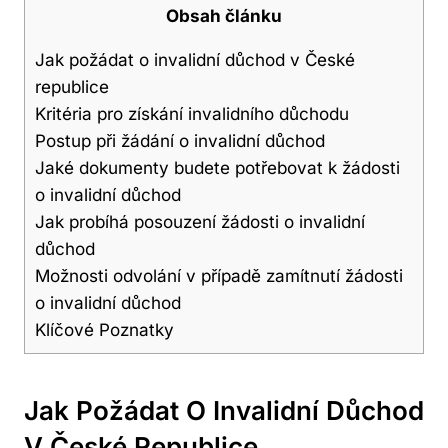
Obsah článku
Jak požádat o invalidní důchod v České
republice
Kritéria pro získání invalidního důchodu
Postup při žádání o invalidní důchod
Jaké dokumenty budete potřebovat k žádosti
o invalidní důchod
Jak probíhá posouzení žádosti o invalidní
důchod
Možnosti odvolání v případě zamítnutí žádosti
o invalidní důchod
Klíčové Poznatky
Jak Požádat O Invalidní Důchod
V České Republice