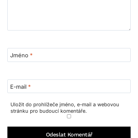
Jméno
*
E-mail
*
Uložit do prohlížeče jméno, e-mail a webovou
stránku pro budoucí komentáře.