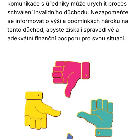
komunikace s úředníky může urychlit proces
schválení invalidního důchodu. Nezapomeňte
se informovat o výši a podmínkách nároku na
tento důchod, abyste získali spravedlivé a
adekvátní finanční podporu pro svou situaci.