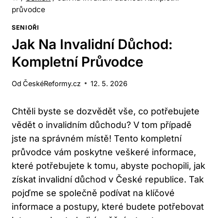
průvodce
SENIOŘI
Jak Na Invalidní Důchod:
Kompletní Průvodce
Od
ČeskéReformy.cz
12. 5. 2026
Chtěli byste se dozvědět vše, co potřebujete
vědět o invalidním důchodu? V tom případě
jste na správném místě! Tento kompletní
průvodce vám poskytne veškeré informace,
které potřebujete k tomu, abyste pochopili, jak
získat invalidní důchod v České republice. Tak
pojďme se společně podívat na klíčové
informace a postupy, které budete potřebovat