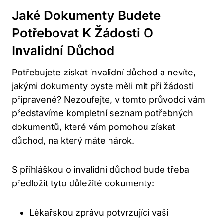
Jaké Dokumenty Budete
Potřebovat K Žádosti O
Invalidní Důchod
Potřebujete získat invalidní důchod a nevíte,
jakými dokumenty byste měli mít při žádosti
připravené? Nezoufejte, v tomto průvodci vám
představíme kompletní seznam potřebných
dokumentů, které vám pomohou získat
důchod, na který máte nárok.
S přihláškou o invalidní důchod bude třeba
předložit tyto důležité dokumenty:
Lékařskou zprávu potvrzující vaši