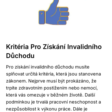
Kritéria Pro Získání Invalidního
Důchodu
Pro získání invalidního důchodu musíte
splňovat určitá kritéria, která jsou stanovena
zákonem. Nejprve musí být prokázáno, že
trpíte zdravotním postižením nebo nemocí,
která vás omezuje v běžném životě. Další
podmínkou je trvalá pracovní neschopnost a
nezpůsobilost k výkonu práce. Dále je