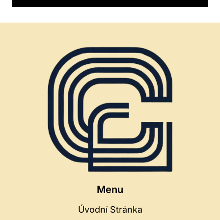
Menu
Úvodní Stránka