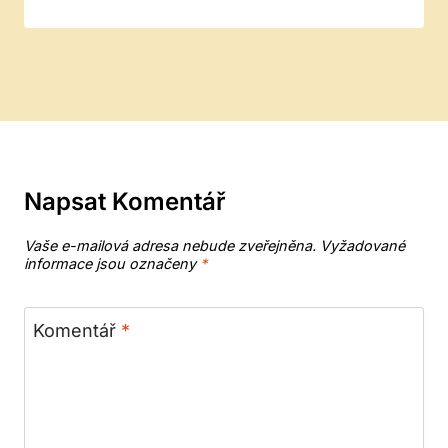
Napsat Komentář
Vaše e-mailová adresa nebude zveřejněna.
Vyžadované
informace jsou označeny
*
Komentář
*