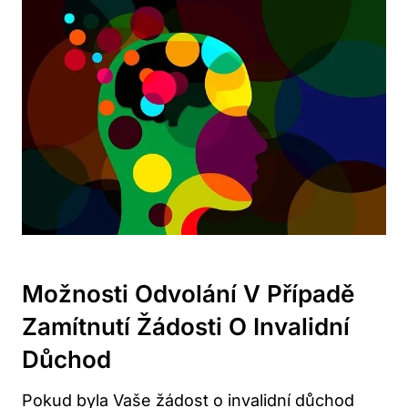
Možnosti Odvolání V Případě
Zamítnutí Žádosti O Invalidní
Důchod
Pokud byla Vaše žádost o invalidní důchod