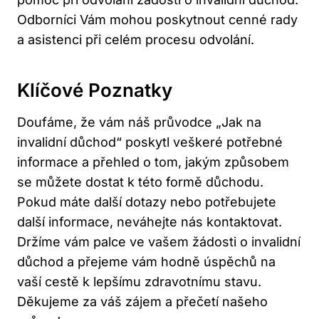
Odborníci Vám mohou poskytnout cenné rady
a asistenci při celém procesu odvolání.
Klíčové Poznatky
Doufáme, že vám náš průvodce „Jak na
invalidní důchod“ poskytl veškeré potřebné
informace a přehled o tom, jakým způsobem
se můžete dostat k této formě důchodu.
Pokud máte další dotazy nebo potřebujete
další informace, neváhejte nás kontaktovat.
Držíme vám palce ve vašem žádosti o invalidní
důchod a přejeme vám hodně úspěchů na
vaší cestě k lepšímu zdravotnímu stavu.
Děkujeme za váš zájem a přečetí našeho