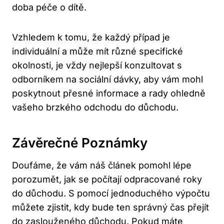
doba péče o dítě.
Vzhledem k tomu, že každý případ je
individuální a může mít různé specifické
okolnosti, je vždy nejlepší konzultovat s
odborníkem na sociální dávky, aby vám mohl
poskytnout přesné informace a rady ohledně
vašeho brzkého odchodu do důchodu.
Závěrečné Poznámky
Doufáme, že vám náš článek pomohl lépe
porozumět, jak se počítají odpracované roky
do důchodu. S pomocí jednoduchého výpočtu
můžete zjistit, kdy bude ten správný čas přejít
do zaslouženého důchodu. Pokud máte