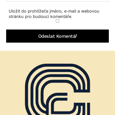
Uložit do prohlížeče jméno, e-mail a webovou
stránku pro budoucí komentáře.