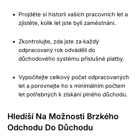
Projděte si historii vašich pracovních let a
zjistěte, kolik let jste byli zaměstnáni.
Zkontrolujte, zda jste za každý
odpracovaný rok odváděli do
důchodového systému příslušné platby.
Vypočítejte celkový počet odpracovaných
let a porovnejte ho s minimálním počtem
let potřebných k získání plného důchodu.
Hledíší Na Možnosti Brzkého
Odchodu Do Důchodu