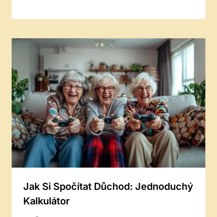
Jak Si Spočítat Důchod: Jednoduchý
Kalkulátor