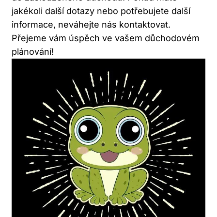
jakékoli další dotazy nebo potřebujete další
informace, neváhejte nás kontaktovat.
Přejeme vám úspěch ve vašem důchodovém
plánování!