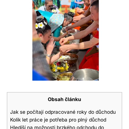
Obsah článku
Jak se počítají odpracované roky do důchodu
Kolik let práce je potřeba pro plný důchod
Hledíší na možnosti brzkého odchodu do