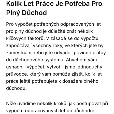
Kolik Let Práce Je Potřeba Pro
Plný Důchod
Pro výpočet
potřebných
odpracovaných let
pro plný důchod je důležité znát několik
klíčových faktorů. V zásadě se do výpočtu
započítávají všechny roky, ve kterých jste byli
zaměstnáni nebo jste odváděli povinné platby
do důchodového systému. Abychom vám
usnadnili výpočet, vytvořili jsme jednoduchý
průvodce, který vám pomůže zjistit, kolik let
práce ještě potřebujete k dosažení plného
důchodu.
Níže uvádíme několik kroků, jak postupovat při
výpočtu odpracovaných let do důchodu: