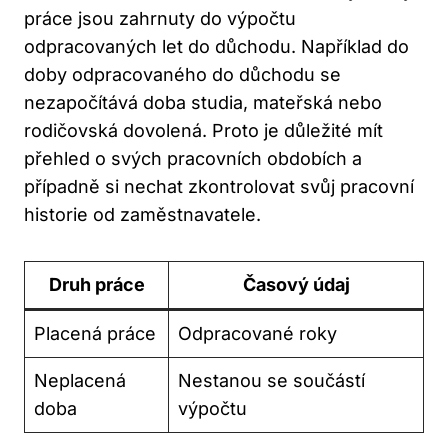
práce jsou zahrnuty do výpočtu
odpracovaných let do důchodu. Například do
doby odpracovaného do důchodu se
nezapočítává doba studia, mateřská nebo
rodičovská dovolená. Proto je důležité mít
přehled o svých pracovních obdobích a
případně si nechat zkontrolovat svůj pracovní
historie od zaměstnavatele.
Druh práce
Časový údaj
Placená práce
Odpracované roky
Neplacená
Nestanou se součástí
doba
výpočtu