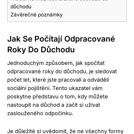
důchodu
Závěrečné poznámky
Jak Se Počítají Odpracované
Roky Do Důchodu
Jednoduchým způsobem, jak spočítat
odpracované roky do důchodu, je sledovat
počet let, které jste pracovali a odváděli
sociální pojištění. Tento ukazatel vám
poskytne představu o tom, kdy můžete
nastoupit na důchod a začít si užívat
zaslouženého odpočinku.
Je důležité si uvědomit, že ne všechny formy