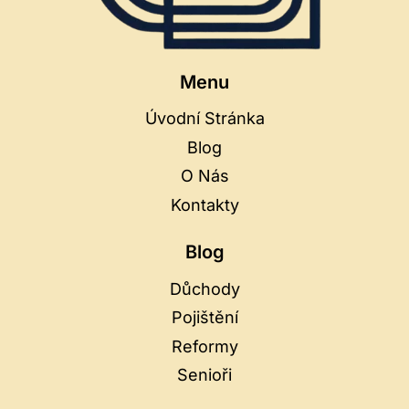
Menu
Úvodní Stránka
Blog
O Nás
Kontakty
Blog
Důchody
Pojištění
Reformy
Senioři