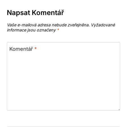
Napsat Komentář
Vaše e-mailová adresa nebude zveřejněna.
Vyžadované
informace jsou označeny
*
Komentář
*