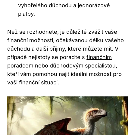
vyhořelého důchodu a jednorázové
platby.
Než se rozhodnete, je důležité zvážit vaše
finanční možnosti, očekávanou délku vašeho
důchodu a další příjmy, které můžete mít. V
případě nejistoty se poraďte s
finančním
poradcem nebo důchodovým specialistou
,
kteří vám pomohou najít ideální možnost pro
vaši finanční situaci.