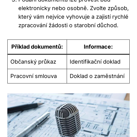
elektronicky nebo osobně. Zvolte způsob,
který vám nejvíce vyhovuje a zajistí rychlé
zpracování žádosti o starobní důchod.
Příklad dokumentů:
Informace:
Občanský průkaz
Identifikační doklad
Pracovní smlouva
Doklad o zaměstnání