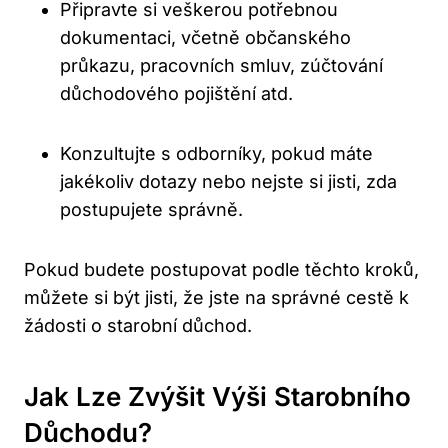
Připravte si veškerou potřebnou
dokumentaci, včetně občanského
průkazu, pracovních smluv, zúčtování
důchodového pojištění atd.
Konzultujte s odborníky, pokud máte
jakékoliv dotazy nebo nejste si jisti, zda
postupujete správně.
Pokud budete postupovat podle těchto kroků,
můžete si být jisti, že jste na správné cestě k
žádosti o starobní důchod.
Jak Lze Zvýšit Výši Starobního
Důchodu?