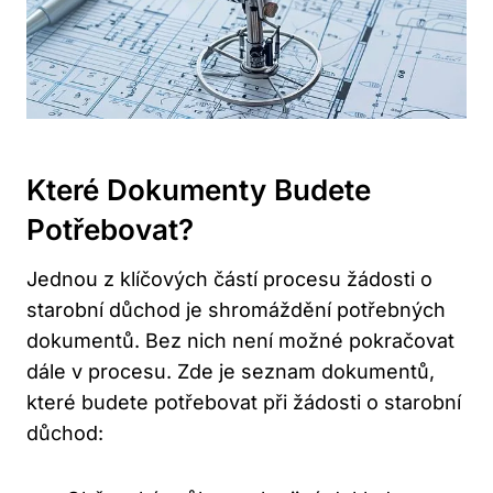
Které Dokumenty Budete
Potřebovat?
Jednou z klíčových částí procesu žádosti o
starobní důchod je shromáždění potřebných
dokumentů. Bez nich není možné pokračovat
dále v procesu. Zde je seznam dokumentů,
které budete potřebovat při žádosti o starobní
důchod: