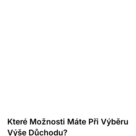
Které Možnosti Máte Při Výběru
Výše Důchodu?