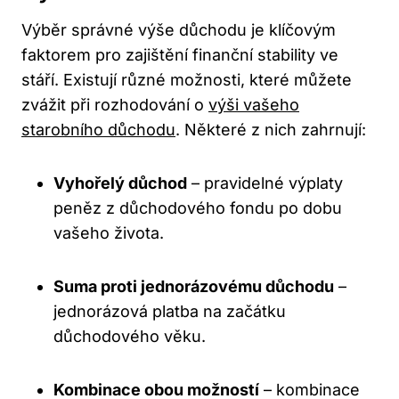
Výběr správné výše důchodu je klíčovým
faktorem pro zajištění finanční stability ve
stáří. Existují různé možnosti, které můžete
zvážit při rozhodování o
výši vašeho
starobního důchodu
. Některé z nich zahrnují:
Vyhořelý důchod
– pravidelné výplaty
peněz z důchodového fondu po dobu
vašeho života.
Suma proti jednorázovému důchodu
–
jednorázová platba na začátku
důchodového věku.
Kombinace obou možností
– kombinace