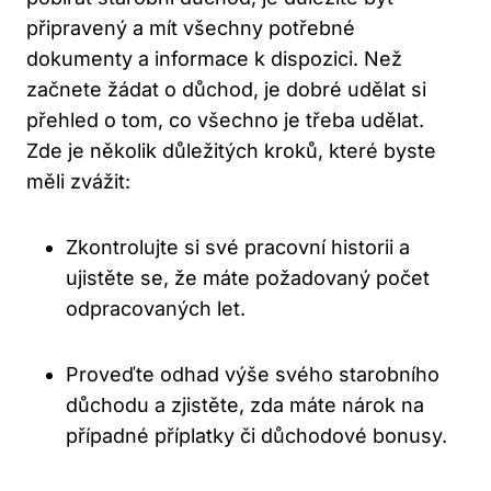
připravený a mít všechny potřebné
dokumenty a informace k dispozici. Než
začnete žádat o důchod, je dobré udělat si
přehled o tom, co všechno je třeba udělat.
Zde je několik důležitých kroků, které byste
měli zvážit:
Zkontrolujte si své pracovní historii a
ujistěte se, že máte požadovaný počet
odpracovaných let.
Proveďte odhad výše svého starobního
důchodu a zjistěte, zda máte nárok na
případné příplatky či důchodové bonusy.