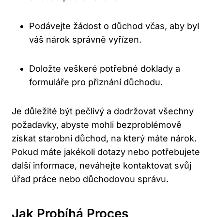
Podávejte žádost o důchod včas, aby byl
váš nárok správně vyřízen.
Doložte veškeré potřebné doklady a
formuláře pro přiznání důchodu.
Je důležité být pečlivý a dodržovat všechny
požadavky, abyste mohli bezproblémově
získat starobní důchod, na který máte nárok.
Pokud máte jakékoli dotazy nebo potřebujete
další informace, neváhejte kontaktovat svůj
úřad práce nebo důchodovou správu.
Jak Probíhá Proces