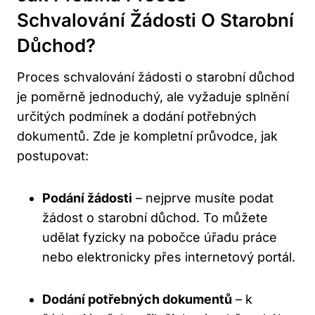
Schvalování Žádosti O Starobní
Důchod?
Proces schvalování žádosti o starobní důchod
je poměrně jednoduchý, ale vyžaduje splnění
určitých podmínek a dodání potřebných
dokumentů. Zde je kompletní průvodce, jak
postupovat:
Podání žádosti
– nejprve musíte podat
žádost o starobní důchod. To můžete
udělat fyzicky na pobočce úřadu práce
nebo elektronicky přes internetový portál.
Dodání potřebných dokumentů
– k