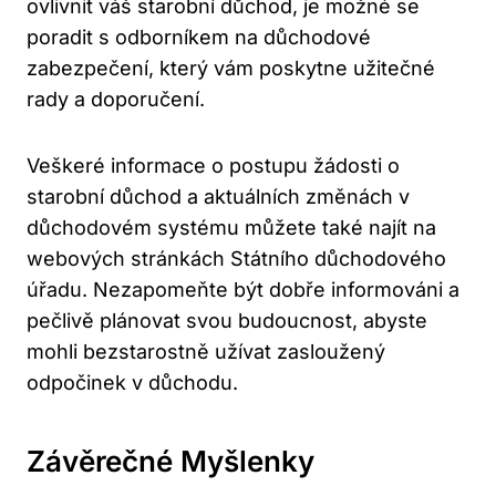
ovlivnit váš starobní důchod, je možné se
poradit s odborníkem na důchodové
zabezpečení, který vám poskytne užitečné
rady a doporučení.
Veškeré informace o postupu žádosti o
starobní důchod a aktuálních změnách v
důchodovém systému můžete také najít na
webových stránkách Státního důchodového
úřadu. Nezapomeňte být dobře informováni a
pečlivě plánovat svou budoucnost, abyste
mohli bezstarostně užívat zasloužený
odpočinek v důchodu.
Závěrečné Myšlenky