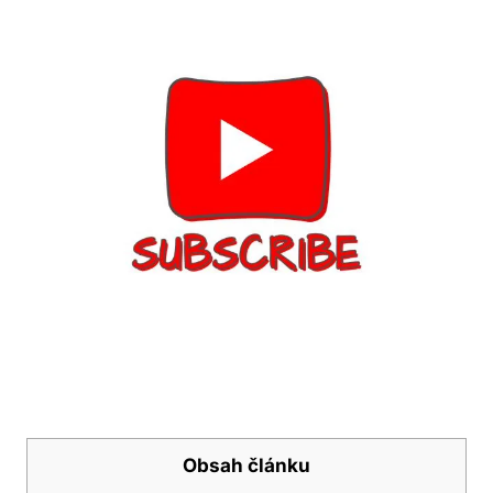
Obsah článku