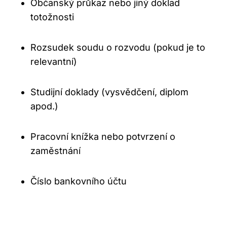
Občanský průkaz nebo jiný doklad
totožnosti
Rozsudek soudu o rozvodu (pokud je to
relevantní)
Studijní doklady (vysvědčení, diplom
apod.)
Pracovní knížka nebo potvrzení o
zaměstnání
Číslo bankovního účtu