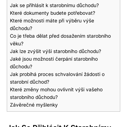
Jak se přihlásit k starobnímu důchodu?
Které dokumenty budete potřebovat?
Které možnosti máte při výběru výše
důchodu?
Co je třeba dělat před dosažením starobního
věku?
Jak lze zvýšit výši starobního důchodu?
Jaké jsou možnosti čerpání starobního
důchodu?
Jak probíhá proces schvalování žádosti o
starobní důchod?
Které změny mohou ovlivnit výši vašeho
starobního důchodu?
Závěrečné myšlenky