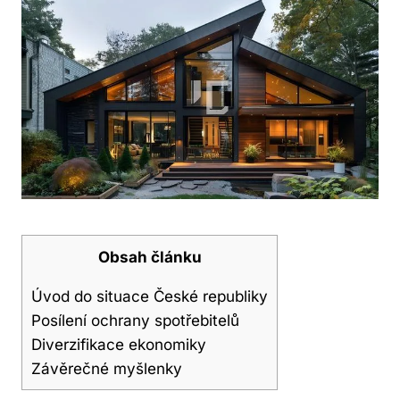
Obsah článku
Úvod do situace České republiky
Posílení ochrany spotřebitelů
Diverzifikace ekonomiky
Závěrečné myšlenky