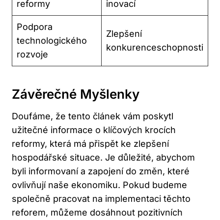
reformy
inovací
Podpora
Zlepšení
technologického
konkurenceschopnosti
rozvoje
Závěrečné Myšlenky
Doufáme, že tento článek vám poskytl
užitečné informace o klíčových krocích
reformy, která má přispět ke zlepšení
hospodářské situace. Je důležité, abychom
byli informovaní a zapojení do změn, které
ovlivňují naše ekonomiku. Pokud budeme
společně pracovat na implementaci těchto
reforem, můžeme dosáhnout pozitivních