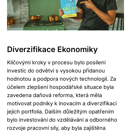
Diverzifikace Ekonomiky
Klíčovými kroky v procesu bylo posílení
investic do odvětví s vysokou přidanou
hodnotou a podpora nových technologií. Za
účelem zlepšení hospodářské situace byla
zavedena daňová reforma, která měla
motivovat podniky k inovacím a diverzifikaci
jejich portfolia. Dalším důležitým opatřením
bylo investování do vzdělávání a odborného
rozvoje pracovní síly, aby byla zajištěna