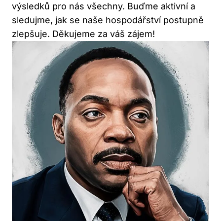
výsledků pro nás všechny. Buďme aktivní a
sledujme, jak se naše hospodářství postupně
zlepšuje. Děkujeme za váš zájem!