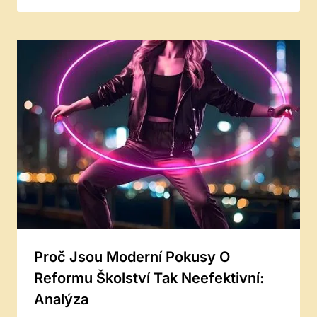
Proč Jsou Moderní Pokusy O
Reformu Školství Tak Neefektivní:
Analýza