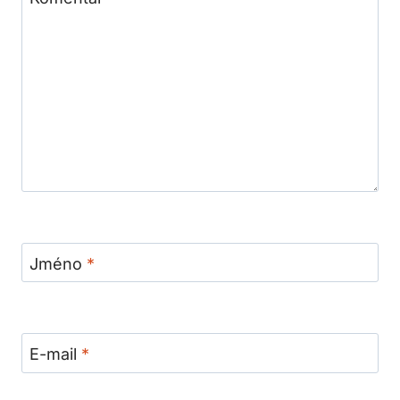
Jméno
*
E-mail
*