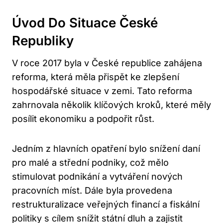
Úvod Do Situace České
Republiky
V roce 2017 byla v České republice zahájena
reforma, která měla přispět ke zlepšení
hospodářské situace v zemi. Tato reforma
zahrnovala několik klíčových kroků, které měly
posílit ekonomiku a podpořit růst.
Jedním z hlavních opatření bylo snížení daní
pro malé a střední podniky, což mělo
stimulovat podnikání a vytváření nových
pracovních míst. Dále byla provedena
restrukturalizace veřejných financí a fiskální
politiky s cílem snížit státní dluh a zajistit