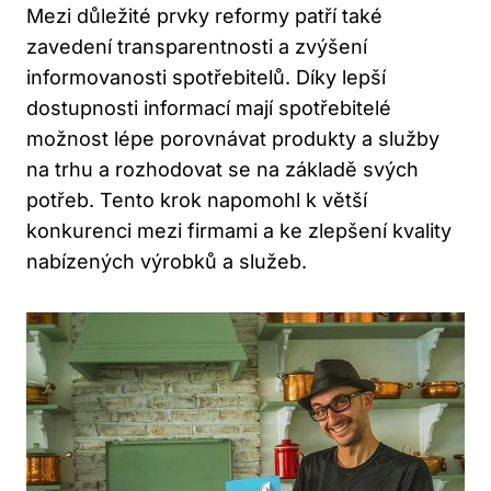
Mezi důležité prvky reformy patří také
zavedení transparentnosti a zvýšení
informovanosti spotřebitelů. Díky lepší
dostupnosti informací mají spotřebitelé
možnost lépe porovnávat produkty a služby
na trhu a rozhodovat se na základě svých
potřeb. Tento krok napomohl k větší
konkurenci mezi firmami a ke zlepšení kvality
nabízených výrobků a služeb.