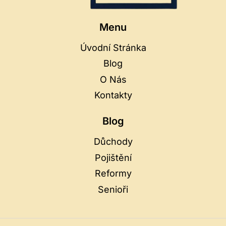
Menu
Úvodní Stránka
Blog
O Nás
Kontakty
Blog
Důchody
Pojištění
Reformy
Senioři