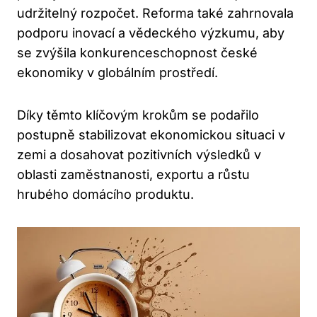
udržitelný rozpočet. Reforma také zahrnovala
podporu inovací a vědeckého výzkumu, aby
se zvýšila konkurenceschopnost české
ekonomiky v globálním prostředí.
Díky těmto klíčovým krokům se podařilo
postupně stabilizovat ekonomickou situaci v
zemi a dosahovat pozitivních výsledků v
oblasti zaměstnanosti, exportu a růstu
hrubého domácího produktu.