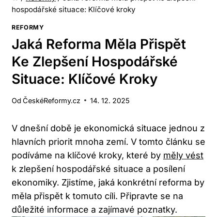
hospodářské situace: Klíčové kroky
REFORMY
Jaká Reforma Měla Přispět
Ke Zlepšení Hospodářské
Situace: Klíčové Kroky
Od
ČeskéReformy.cz
14. 12. 2025
V dnešní době je ekonomická situace jednou z
hlavních priorit mnoha zemí. V tomto článku se
podíváme na klíčové kroky, které by
měly vést
k zlepšení hospodářské situace a posílení
ekonomiky. Zjistíme, jaká konkrétní reforma by
měla přispět k tomuto cíli. Připravte se na
důležité informace a zajímavé poznatky.