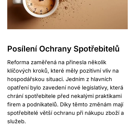
Posílení Ochrany Spotřebitelů
Reforma zaměřená na přinesla několik
klíčových kroků, které měly pozitivní vliv na
hospodářskou situaci. Jedním z hlavních
opatření bylo zavedení nové legislativy, která
chrání spotřebitele před nekalými praktikami
firem a podnikatelů. Díky těmto změnám mají
spotřebitelé větší ochranu při nákupu zboží a
služeb.