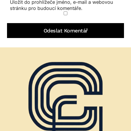
Uložit do prohlížeče jméno, e-mail a webovou
stránku pro budoucí komentáře.