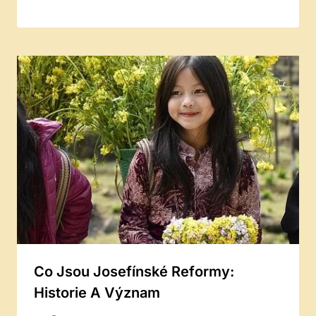
Co Jsou Josefínské Reformy:
Historie A Význam