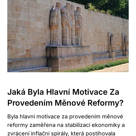
Jaká Byla Hlavní Motivace Za
Provedením Měnové Reformy?
Byla hlavní motivace za provedením měnové
reformy zaměřena na stabilizaci ekonomiky a
zvrácení inflační spirály, která postihovala