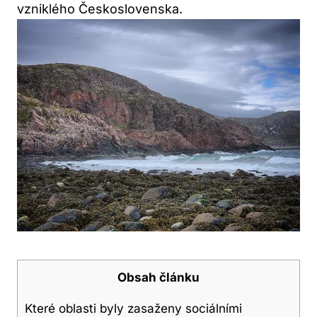
vzniklého Československa.
Obsah článku
Které oblasti byly zasaženy sociálními