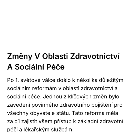
Změny V Oblasti Zdravotnictví
A Sociální Péče
Po 1. světové válce došlo k několika důležitým
sociálním reformám v oblasti zdravotnictví a
sociální péče. Jednou z klíčových změn bylo
zavedení povinného zdravotního pojištění pro
všechny obyvatele státu. Tato reforma měla
za cíl zajistit všem přístup k základní zdravotní
péči a lékařským službám.