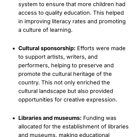
system to ensure that more children had
access to quality education. This helped
in improving literacy rates and promoting
a culture of learning.
Cultural sponsorship:
Efforts were made
to support artists, writers, and
performers, helping to preserve and
promote the cultural heritage of the
country. This not only enriched the
cultural landscape but also provided
opportunities for creative expression.
Libraries and museums:
Funding was
allocated for the establishment of libraries
and museums, making educational