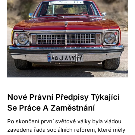
Nové Právní Předpisy Týkající
Se Práce A Zaměstnání
Po skončení první světové války byla vládou
zavedena řada sociálních reforem, které měly