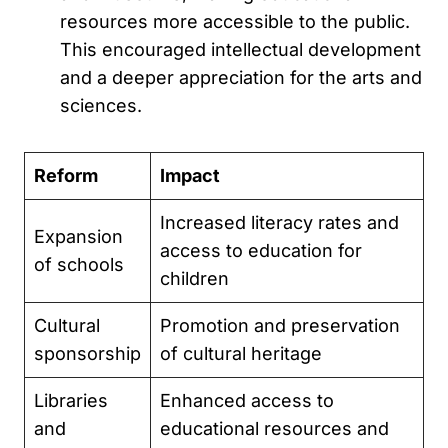
resources more accessible to the public.
This encouraged intellectual development
and a deeper appreciation for the arts and
sciences.
Reform
Impact
Increased literacy rates and
Expansion
access to education for
of schools
children
Cultural
Promotion and preservation
sponsorship
of cultural heritage
Libraries
Enhanced access to
and
educational resources and