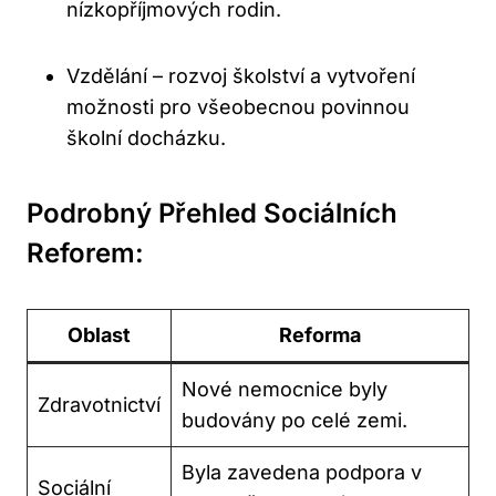
nízkopříjmových rodin.
Vzdělání – rozvoj školství a vytvoření
možnosti pro všeobecnou povinnou
školní docházku.
Podrobný Přehled Sociálních
Reforem:
Oblast
Reforma
Nové nemocnice byly
Zdravotnictví
budovány po celé zemi.
Byla zavedena podpora v
Sociální