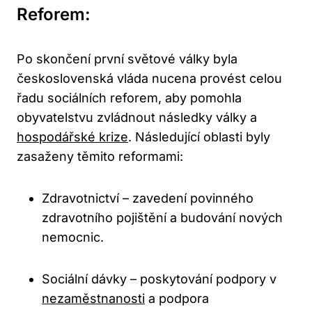
Reforem:
Po skončení první světové války byla
československá vláda nucena provést celou
řadu sociálních reforem, aby pomohla
obyvatelstvu zvládnout následky války a
hospodářské krize
. Následující oblasti byly
zasaženy těmito reformami:
Zdravotnictví – zavedení povinného
zdravotního pojištění a budování nových
nemocnic.
Sociální dávky – poskytování podpory v
nezaměstnanosti
a podpora