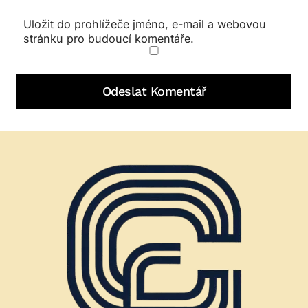
Uložit do prohlížeče jméno, e-mail a webovou
stránku pro budoucí komentáře.