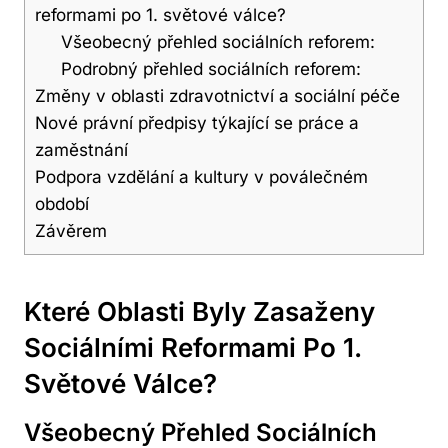
reformami po 1. světové válce?
Všeobecný přehled sociálních reforem:
Podrobný přehled sociálních reforem:
Změny v oblasti zdravotnictví a sociální péče
Nové právní předpisy týkající se práce a
zaměstnání
Podpora vzdělání a kultury v poválečném
období
Závěrem
Které Oblasti Byly Zasaženy
Sociálními Reformami Po 1.
Světové Válce?
Všeobecný Přehled Sociálních