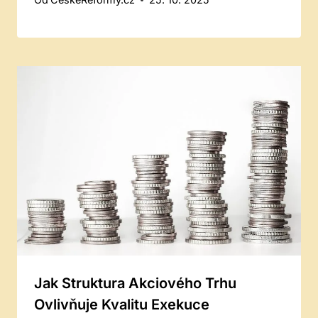
Jak Struktura Akciového Trhu
Ovlivňuje Kvalitu Exekuce