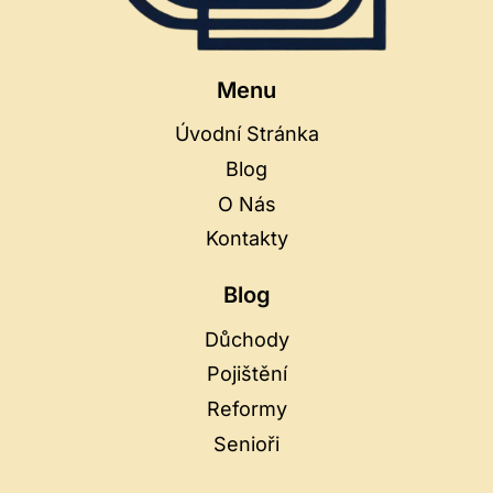
Menu
Úvodní Stránka
Blog
O Nás
Kontakty
Blog
Důchody
Pojištění
Reformy
Senioři