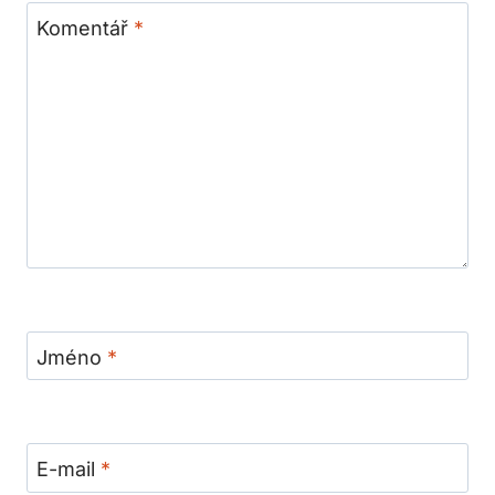
Komentář
*
Jméno
*
E-mail
*