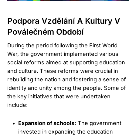
Podpora Vzdělání A Kultury V
Poválečném Období
During the period following the First World
War, the government implemented various
social reforms aimed at supporting education
and culture. These reforms were crucial in
rebuilding the nation and fostering a sense of
identity and unity among the people. Some of
the key initiatives that were undertaken
include:
Expansion of schools:
The government
invested in expanding the education