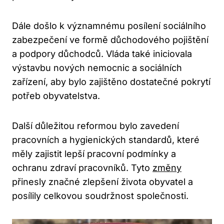
Dále došlo k významnému posílení sociálního
zabezpečení ve formě důchodového pojištění
a podpory důchodců. Vláda také iniciovala
výstavbu nových nemocnic a sociálních
zařízení, aby bylo zajištěno dostatečné pokrytí
potřeb obyvatelstva.
Další důležitou reformou bylo zavedení
pracovních a hygienických standardů, které
měly zajistit lepší pracovní podmínky a
ochranu zdraví pracovníků. Tyto
změny
přinesly značné zlepšení života obyvatel a
posílily celkovou soudržnost společnosti.