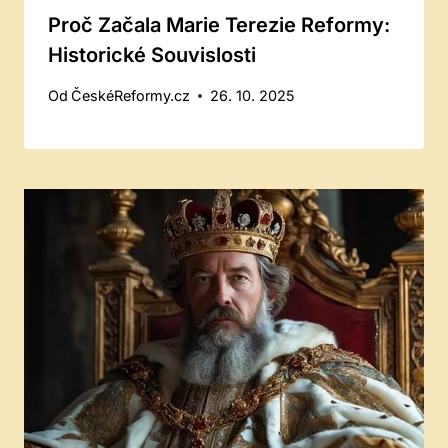
Proč Začala Marie Terezie Reformy:
Historické Souvislosti
Od
ČeskéReformy.cz
26. 10. 2025