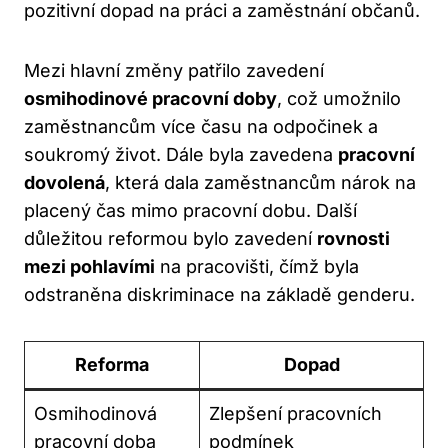
pozitivní dopad na práci a zaměstnání občanů.
Mezi hlavní změny patřilo zavedení
osmihodinové pracovní doby
, což umožnilo
zaměstnancům více času na odpočinek a
soukromý život. Dále byla zavedena
pracovní
dovolená
, která dala zaměstnancům nárok na
placený čas mimo pracovní dobu. Další
důležitou reformou bylo zavedení
rovnosti
mezi pohlavími
na pracovišti, čímž byla
odstraněna diskriminace na základě genderu.
Reforma
Dopad
Osmihodinová
Zlepšení pracovních
pracovní doba
podmínek