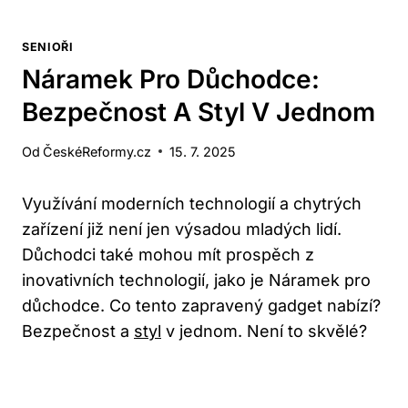
SENIOŘI
Náramek Pro Důchodce:
Bezpečnost A Styl V Jednom
Od
ČeskéReformy.cz
15. 7. 2025
Využívání moderních technologií a chytrých
zařízení již není jen výsadou mladých lidí.
Důchodci také mohou mít prospěch z
inovativních technologií, jako je Náramek pro
důchodce. Co tento zapravený gadget nabízí?
Bezpečnost a
styl
v jednom. Není to skvělé?