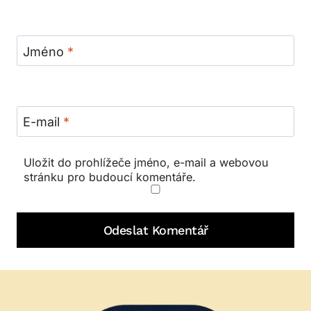
Jméno
*
E-mail
*
Uložit do prohlížeče jméno, e-mail a webovou
stránku pro budoucí komentáře.