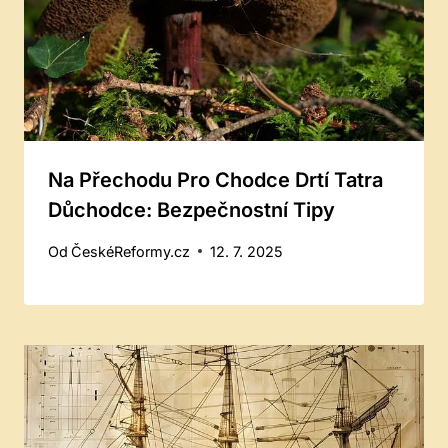
Na Přechodu Pro Chodce Drtí Tatra
Důchodce: Bezpečnostní Tipy
Od
ČeskéReformy.cz
12. 7. 2025