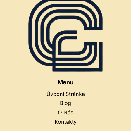
Menu
Úvodní Stránka
Blog
O Nás
Kontakty