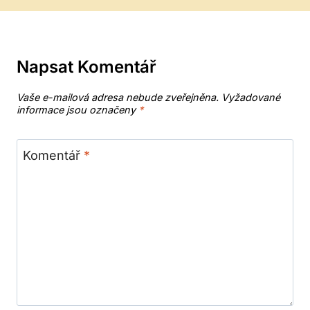
Napsat Komentář
Vaše e-mailová adresa nebude zveřejněna.
Vyžadované
informace jsou označeny
*
Komentář
*