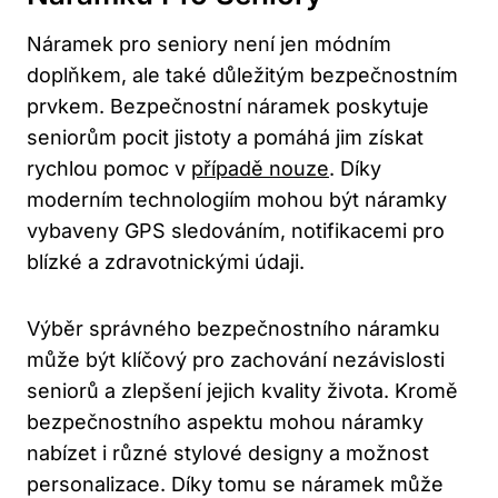
Náramek pro seniory není jen módním
doplňkem, ale také důležitým bezpečnostním
prvkem. Bezpečnostní náramek poskytuje
seniorům pocit jistoty a pomáhá jim získat
rychlou pomoc v
případě nouze
. Díky
moderním technologiím mohou být náramky
vybaveny GPS sledováním, notifikacemi pro
blízké a zdravotnickými údaji.
Výběr správného bezpečnostního náramku
může být klíčový pro zachování nezávislosti
seniorů a zlepšení jejich kvality života. Kromě
bezpečnostního aspektu mohou náramky
nabízet i různé stylové designy a možnost
personalizace. Díky tomu se náramek může