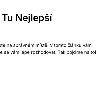
Tu Nejlepší
 jste na správném místě! V tomto článku vám
de se vám lépe rozhodovat. Tak pojďme na to!