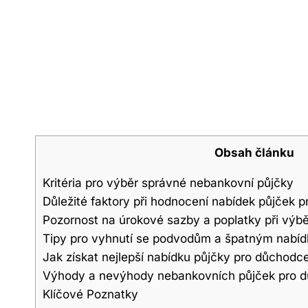
Obsah článku
Kritéria pro výběr správné nebankovní půjčky
Důležité faktory při hodnocení nabídek půjček 
Pozornost na úrokové sazby a poplatky při výb
Tipy pro vyhnutí se podvodům a špatným nabí
Jak získat nejlepší nabídku půjčky pro důchodce
Výhody a nevýhody nebankovních půjček pro 
Klíčové Poznatky