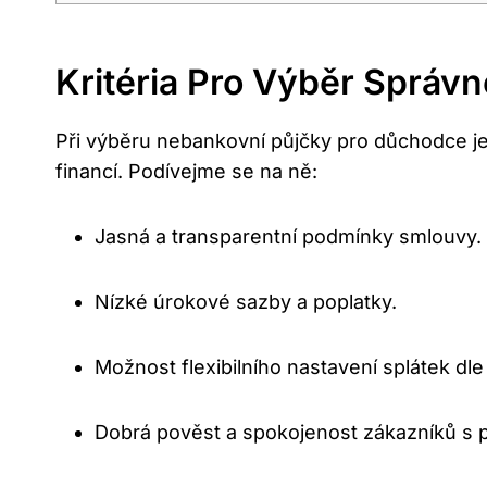
Kritéria Pro Výběr Správ
Při výběru nebankovní půjčky pro důchodce je d
financí. Podívejme se na ně:
Jasná a transparentní podmínky smlouvy.
Nízké úrokové sazby a poplatky.
Možnost flexibilního nastavení splátek dle
Dobrá pověst a spokojenost zákazníků s 