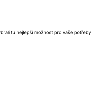
vybrali tu nejlepší možnost pro vaše potřeby