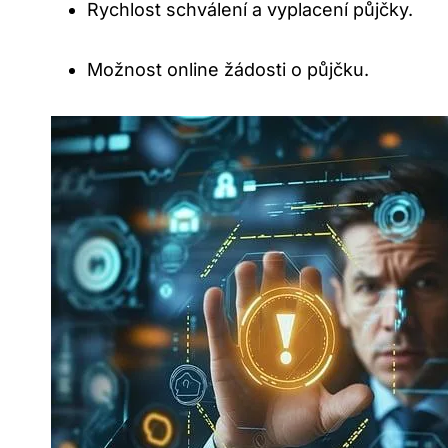
Rychlost schválení a vyplacení půjčky.
Možnost online žádosti o půjčku.