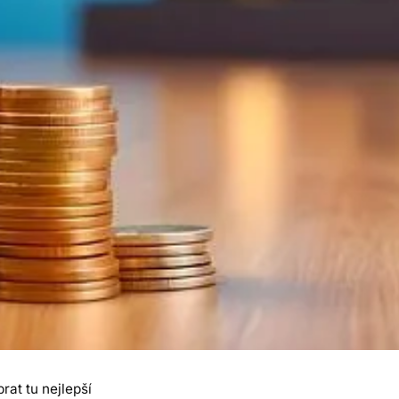
at tu nejlepší