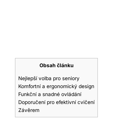
Obsah článku
Nejlepší volba pro seniory
Komfortní a ergonomický design
Funkční a snadné ovládání
Doporučení pro efektivní cvičení
Závěrem