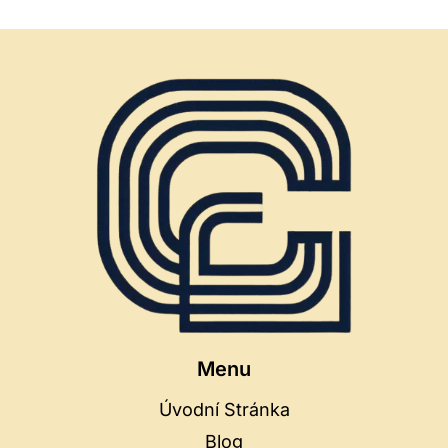
Menu
Úvodní Stránka
Blog