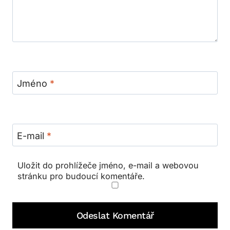
Jméno
*
E-mail
*
Uložit do prohlížeče jméno, e-mail a webovou
stránku pro budoucí komentáře.