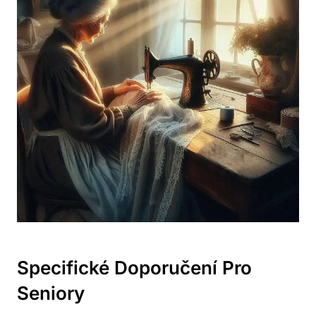
Specifické Doporučení Pro
Seniory