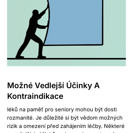
Možné Vedlejší Účinky A
Kontraindikace
léků na paměť pro seniory mohou být dosti
rozmanité. Je důležité si být vědom možných
rizik a omezení před zahájením léčby. Některé