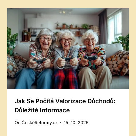
Jak Se Počítá Valorizace Důchodů:
Důležité Informace
Od
ČeskéReformy.cz
15. 10. 2025