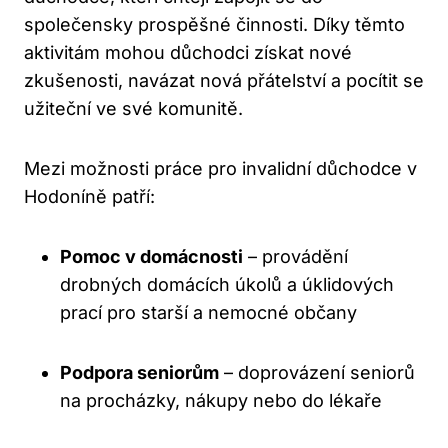
společensky prospěšné činnosti. Díky těmto
aktivitám mohou důchodci získat nové
zkušenosti, navázat nová přátelství a pocítit se
užiteční ve své komunitě.
Mezi možnosti práce pro invalidní důchodce v
Hodoníně patří:
Pomoc v domácnosti
– provádění
drobných domácích úkolů a úklidových
prací pro starší a nemocné občany
Podpora seniorům
– doprovázení seniorů
na procházky, nákupy nebo do lékaře