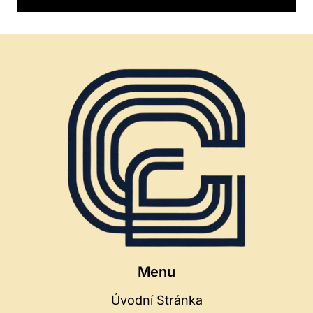
Menu
Úvodní Stránka