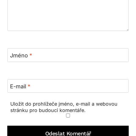
Jméno
*
E-mail
*
Uložit do prohlížeče jméno, e-mail a webovou
stránku pro budoucí komentáře.