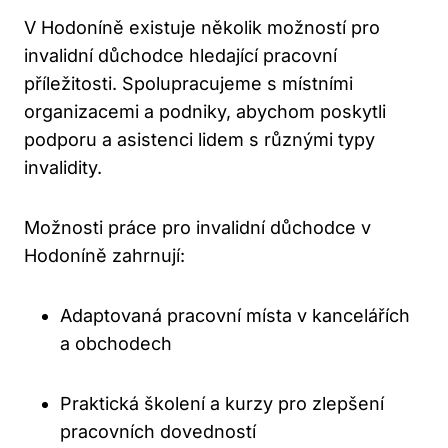
V Hodoníně existuje několik možností pro
invalidní důchodce hledající pracovní
příležitosti. Spolupracujeme s místními
organizacemi a podniky, abychom poskytli
podporu a asistenci lidem s různými typy
invalidity.
Možnosti práce pro invalidní důchodce v
Hodoníně zahrnují:
Adaptovaná pracovní místa v kancelářích
a obchodech
Praktická školení a kurzy pro zlepšení
pracovních dovedností