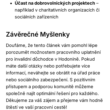
Účast na dobrovolnických projektech
–
například v charitativních organizacích či
sociálních zařízeních
Závěrečné Myšlenky
Doufáme, že tento článek vám pomohl lépe
porozumět možnostem pracovního uplatnění
pro invalidní důchodce v Hodoníně. Pokud
máte další otázky nebo potřebujete více
informací, neváhejte se obrátit na úřad práce
nebo sociálního zabezpečení. S pozitivním
přístupem a podporou komunitě můžeme
společně najít optimální řešení pro každého.
Děkujeme za váš zájem a přejeme vám hodně
štěstí ve vaší pracovní cestě!