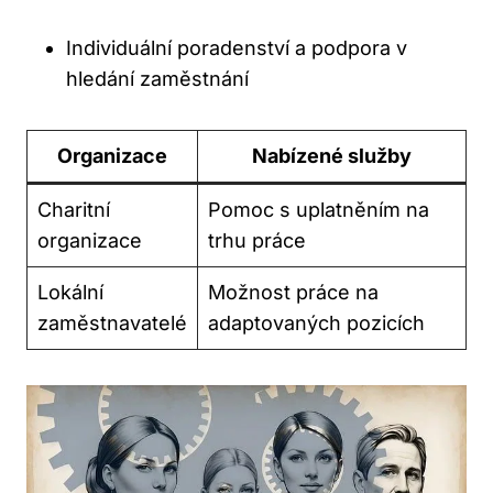
Individuální poradenství a podpora v
hledání zaměstnání
Organizace
Nabízené služby
Charitní
Pomoc s uplatněním na
organizace
trhu práce
Lokální
Možnost práce na
zaměstnavatelé
adaptovaných pozicích