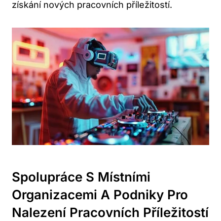
získání nových pracovních příležitostí.
Spolupráce S Místními
Organizacemi A Podniky Pro
Nalezení Pracovních Příležitostí