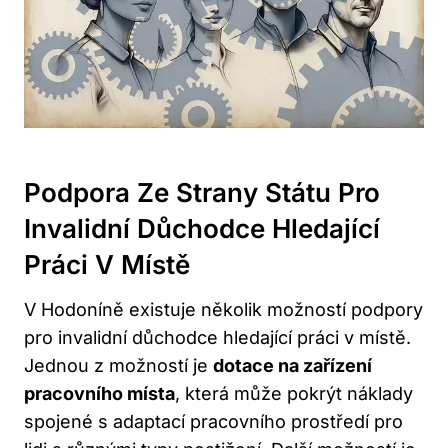
Podpora Ze Strany Státu Pro
Invalidní Důchodce Hledající
Práci V Místě
V Hodoníně existuje několik možností podpory
pro invalidní důchodce hledající práci v místě.
Jednou z možností je
dotace na zařízení
pracovního místa
, která může pokrýt náklady
spojené s adaptací pracovního prostředí pro