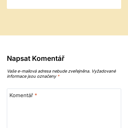
Napsat Komentář
Vaše e-mailová adresa nebude zveřejněna.
Vyžadované
informace jsou označeny
*
Komentář
*