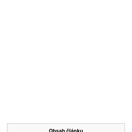
Obsah článku