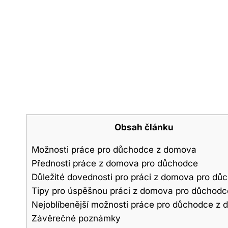
Obsah článku
Možnosti práce pro důchodce z domova
Přednosti práce z domova pro důchodce
Důležité dovednosti pro práci z domova pro dů
Tipy pro úspěšnou práci z domova pro důchodc
Nejoblíbenější možnosti práce pro důchodce z
Závěrečné poznámky