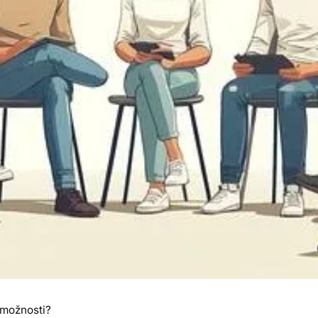
 možnosti?