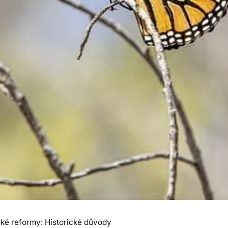
ské reformy: Historické důvody