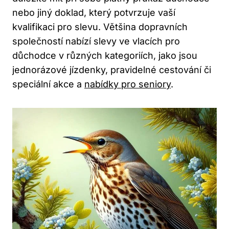
nebo jiný doklad, který potvrzuje vaší
kvalifikaci pro slevu. Většina dopravních
společností nabízí slevy ve vlacích pro
důchodce v různých kategoriích, jako jsou
jednorázové jízdenky, pravidelné cestování či
speciální akce a
nabídky pro seniory
.