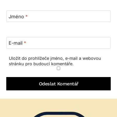
Jméno
*
E-mail
*
Uložit do prohlížeče jméno, e-mail a webovou
stránku pro budoucí komentáře.