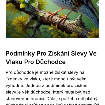
Podmínky Pro Získání Slevy Ve
Vlaku Pro Důchodce
Pro důchodce je možné získat slevy na
jízdenky ve vlaku, které mohou být velmi
výhodné. Jednou z podmínek pro získání
slevy je věk důchodce, který musí být nad
stanovenou hranici. Dále je potřeba mít platný