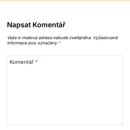
Napsat Komentář
Vaše e-mailová adresa nebude zveřejněna.
Vyžadované
informace jsou označeny
*
Komentář
*