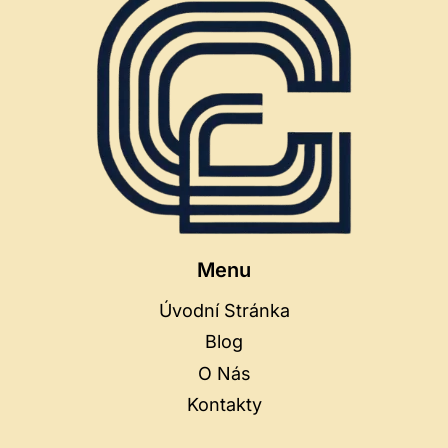
Menu
Úvodní Stránka
Blog
O Nás
Kontakty