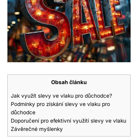
Obsah článku
Jak využít slevy ve vlaku pro důchodce?
Podmínky pro získání slevy ve vlaku pro
důchodce
Doporučení pro efektivní využití slevy ve vlaku
Závěrečné myšlenky