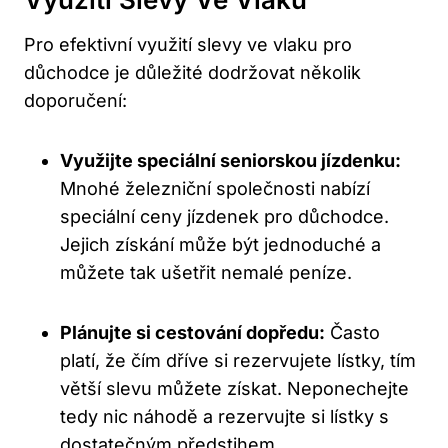
Pro efektivní využití slevy ve vlaku pro
důchodce je důležité dodržovat několik
doporučení:
Využijte speciální seniorskou jízdenku:
Mnohé železniční společnosti nabízí
speciální ceny jízdenek pro důchodce.
Jejich získání může být jednoduché a
můžete tak ušetřit nemalé peníze.
Plánujte si cestování dopředu:
Často
platí, že čím dříve si rezervujete lístky, tím
větší slevu můžete získat. Neponechejte
tedy nic náhodě a rezervujte si lístky s
dostatečným předstihem.