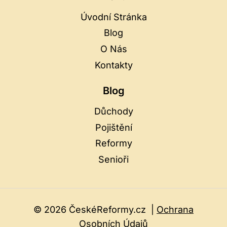
Úvodní Stránka
Blog
O Nás
Kontakty
Blog
Důchody
Pojištění
Reformy
Senioři
© 2026 ČeskéReformy.cz |
Ochrana
Osobních Údajů