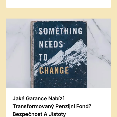
Jaké Garance Nabízí
Transformovaný Penzijní Fond?
Bezpečnost A Jistoty