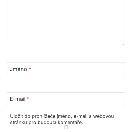
Jméno
*
E-mail
*
Uložit do prohlížeče jméno, e-mail a webovou
stránku pro budoucí komentáře.